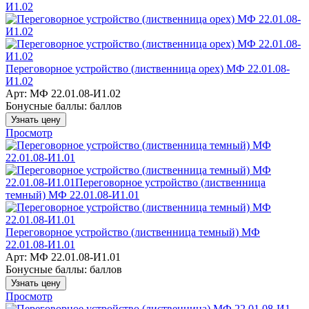
Переговорное устройство (лиственница орех) МФ 22.01.08-
И1.02
Арт: МФ 22.01.08-И1.02
Бонусные баллы:
баллов
Узнать цену
Просмотр
Переговорное устройство (лиственница темный) МФ
22.01.08-И1.01
Арт: МФ 22.01.08-И1.01
Бонусные баллы:
баллов
Узнать цену
Просмотр