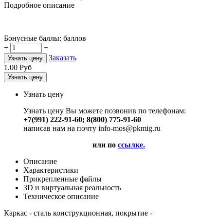
Подробное описание
Бонусные баллы:
баллов
+
−
Заказать
Узнать цену
1.00
Руб
Узнать цену
Узнать цену
Узнать цену Вы можете позвонив по телефонам:
+7(991) 222-91-60; 8(800) 775-91-60
написав нам на почту info-mos@pkmig.ru
или по
ссылке.
Описание
Характеристики
Прикрепленные файлы
3D и виртуальная реальность
Техническое описание
Каркас - сталь конструкционная, покрытие -