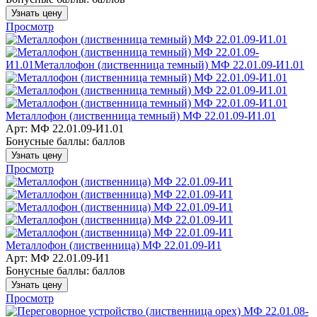
Узнать цену
Просмотр
Металлофон (лиственница темный) МФ 22.01.09-И1.01
Арт: МФ 22.01.09-И1.01
Бонусные баллы:
баллов
Узнать цену
Просмотр
Металлофон (лиственница) МФ 22.01.09-И1
Арт: МФ 22.01.09-И1
Бонусные баллы:
баллов
Узнать цену
Просмотр