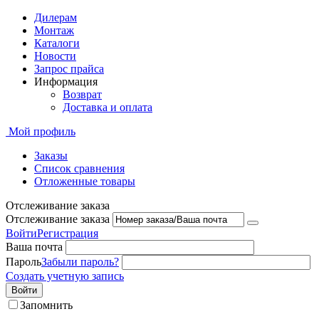
Дилерам
Монтаж
Каталоги
Новости
Запрос прайса
Информация
Возврат
Доставка и оплата
Мой профиль
Заказы
Список сравнения
Отложенные товары
Отслеживание заказа
Отслеживание заказа
Войти
Регистрация
Ваша почта
Пароль
Забыли пароль?
Создать учетную запись
Войти
Запомнить