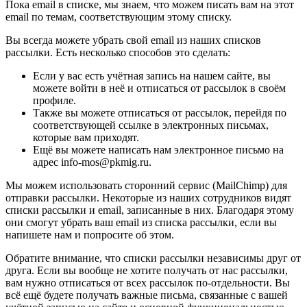
Пока email в списке, мы знаем, что можем писать вам на этот
email по темам, соответствующим этому списку.
Вы всегда можете убрать свой email из наших списков
рассылки. Есть несколько способов это сделать:
Если у вас есть учётная запись на нашем сайте, вы
можете войти в неё и отписаться от рассылок в своём
профиле.
Также вы можете отписаться от рассылок, перейдя по
соответствующей ссылке в электронных письмах,
которые вам приходят.
Ещё вы можете написать нам электронное письмо на
адрес info-mos@pkmig.ru.
Мы можем использовать сторонний сервис (MailChimp) для
отправки рассылки. Некоторые из наших сотрудников видят
списки рассылки и email, записанные в них. Благодаря этому
они смогут убрать ваш email из списка рассылки, если вы
напишете нам и попросите об этом.
Обратите внимание, что списки рассылки независимы друг от
друга. Если вы вообще не хотите получать от нас рассылки,
вам нужно отписаться от всех рассылок по-отдельности. Вы
всё ещё будете получать важные письма, связанные с вашей