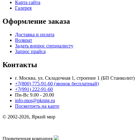
Карта сайта
Галерея
Оформление заказа
Доставка и оплата
Возврат
Задать вопрос специалисту
Запрос прайса
Контакты
г. Москва, ул. Складочная 1, строение 1 (БП Станколит)
+7(800) 775-91-60 (звонок бесплатный)
+7(991) 222-91-60
Пн-Вс 9.00 - 20.00
info-mos@pkmig.ru
Посмотреть на карте
© 2002-2026, Яркий мир
Проверенная компания