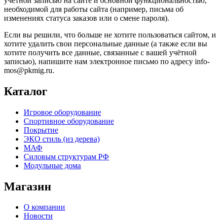
учётной записью на сайте и основной функциональностью,
необходимой для работы сайта (например, письма об
изменениях статуса заказов или о смене пароля).
Если вы решили, что больше не хотите пользоваться сайтом, и
хотите удалить свои персональные данные (а также если вы
хотите получить все данные, связанные с вашей учётной
записью), напишите нам электронное письмо по адресу info-
mos@pkmig.ru.
Каталог
Игровое оборудование
Спортивное оборудование
Покрытие
ЭКО стиль (из дерева)
МАФ
Силовым структурам РФ
Модульные дома
Магазин
О компании
Новости