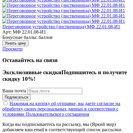
Переговорное устройство (лиственница) МФ 22.01.08-И1
Арт: МФ 22.01.08-И1
Бонусные баллы:
баллов
Узнать цену
Просмотр
Оставайтесь на связи
Эксклюзивные скидки
Подпишитесь и получите
скидку 10%!
Ваша почта
Подписаться
Нажимая на кнопку об отправке, вы даете согласие на
обработку своих персональных данных в соответствии с
условиями Пользовательского соглашения
Когда вы подписываетесь на рассылку, мы (Яркий мир)
добавляем ваш email в соответствующий список рассылки.