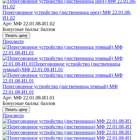
Переговорное устройство (лиственница орех) МФ 22.01.08-
И1.02
Арт: МФ 22.01.08-И1.02
Бонусные баллы:
баллов
Узнать цену
Просмотр
Переговорное устройство (лиственница темный) МФ
22.01.08-И1.01
Арт: МФ 22.01.08-И1.01
Бонусные баллы:
баллов
Узнать цену
Просмотр