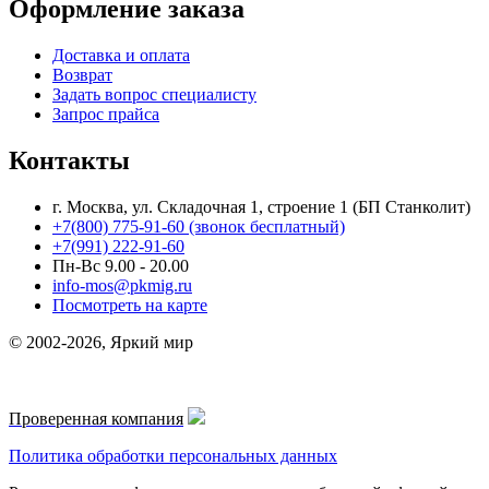
Оформление заказа
Доставка и оплата
Возврат
Задать вопрос специалисту
Запрос прайса
Контакты
г. Москва, ул. Складочная 1, строение 1 (БП Станколит)
+7(800) 775-91-60 (звонок бесплатный)
+7(991) 222-91-60
Пн-Вс 9.00 - 20.00
info-mos@pkmig.ru
Посмотреть на карте
© 2002-2026, Яркий мир
Проверенная компания
Политика обработки персональных данных