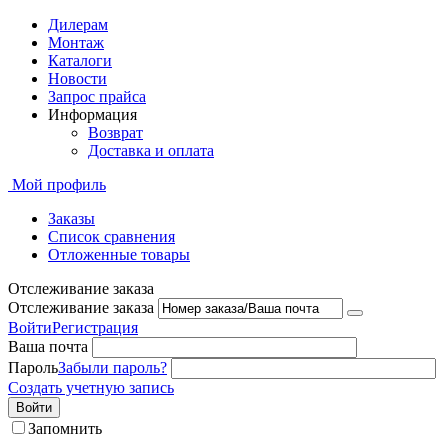
Дилерам
Монтаж
Каталоги
Новости
Запрос прайса
Информация
Возврат
Доставка и оплата
Мой профиль
Заказы
Список сравнения
Отложенные товары
Отслеживание заказа
Отслеживание заказа
Войти
Регистрация
Ваша почта
Пароль
Забыли пароль?
Создать учетную запись
Войти
Запомнить