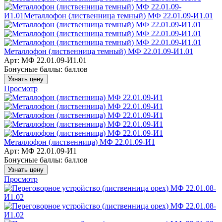
Металлофон (лиственница темный) МФ 22.01.09-И1.01
Арт: МФ 22.01.09-И1.01
Бонусные баллы:
баллов
Узнать цену
Просмотр
Металлофон (лиственница) МФ 22.01.09-И1
Арт: МФ 22.01.09-И1
Бонусные баллы:
баллов
Узнать цену
Просмотр