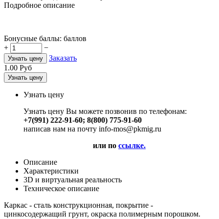
Подробное описание
Бонусные баллы:
баллов
+
−
Заказать
Узнать цену
1.00
Руб
Узнать цену
Узнать цену
Узнать цену Вы можете позвонив по телефонам:
+7(991) 222-91-60; 8(800) 775-91-60
написав нам на почту info-mos@pkmig.ru
или по
ссылке.
Описание
Характеристики
3D и виртуальная реальность
Техническое описание
Каркас - сталь конструкционная, покрытие -
цинкосодержащий грунт, окраска полимерным порошком.