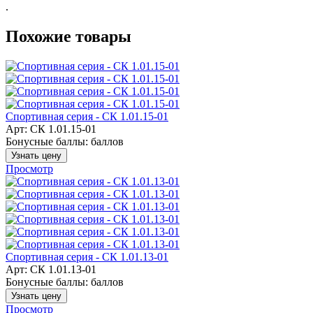
.
Похожие товары
Спортивная серия - СК 1.01.15-01
Арт: СК 1.01.15-01
Бонусные баллы:
баллов
Узнать цену
Просмотр
Спортивная серия - СК 1.01.13-01
Арт: СК 1.01.13-01
Бонусные баллы:
баллов
Узнать цену
Просмотр