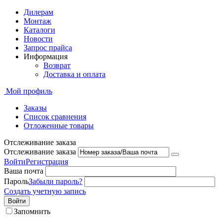
Дилерам
Монтаж
Каталоги
Новости
Запрос прайса
Информация
Возврат
Доставка и оплата
Мой профиль
Заказы
Список сравнения
Отложенные товары
Отслеживание заказа
Отслеживание заказа
Войти
Регистрация
Ваша почта
Пароль
Забыли пароль?
Создать учетную запись
Войти
Запомнить