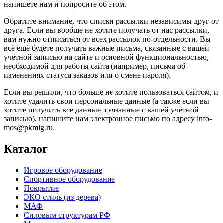
напишете нам и попросите об этом.
Обратите внимание, что списки рассылки независимы друг от
друга. Если вы вообще не хотите получать от нас рассылки,
вам нужно отписаться от всех рассылок по-отдельности. Вы
всё ещё будете получать важные письма, связанные с вашей
учётной записью на сайте и основной функциональностью,
необходимой для работы сайта (например, письма об
изменениях статуса заказов или о смене пароля).
Если вы решили, что больше не хотите пользоваться сайтом, и
хотите удалить свои персональные данные (а также если вы
хотите получить все данные, связанные с вашей учётной
записью), напишите нам электронное письмо по адресу info-
mos@pkmig.ru.
Каталог
Игровое оборудование
Спортивное оборудование
Покрытие
ЭКО стиль (из дерева)
МАФ
Силовым структурам РФ