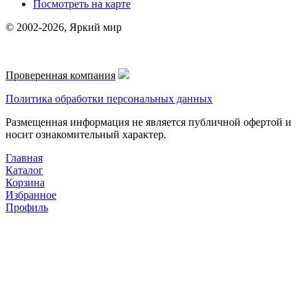
Посмотреть на карте
© 2002-2026, Яркий мир
Проверенная компания
Политика обработки персональных данных
Размещенная информация не является публичной офертой и
носит ознакомительный характер.
Главная
Каталог
Корзина
Избранное
Профиль