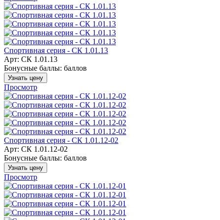
Спортивная серия - СК 1.01.13
Арт: СК 1.01.13
Бонусные баллы:
баллов
Узнать цену
Просмотр
Спортивная серия - СК 1.01.12-02
Арт: СК 1.01.12-02
Бонусные баллы:
баллов
Узнать цену
Просмотр