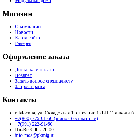
Модульные дома
Магазин
О компании
Новости
Карта сайта
Галерея
Оформление заказа
Доставка и оплата
Возврат
Задать вопрос специалисту
Запрос прайса
Контакты
г. Москва, ул. Складочная 1, строение 1 (БП Станколит)
+7(800) 775-91-60 (звонок бесплатный)
+7(991) 222-91-60
Пн-Вс 9.00 - 20.00
info-mos@pkmig.ru