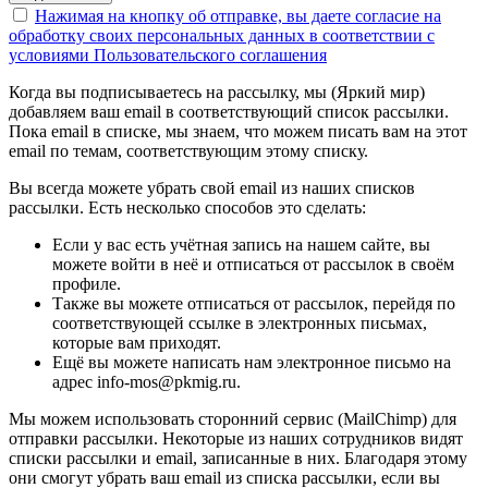
Нажимая на кнопку об отправке, вы даете согласие на
обработку своих персональных данных в соответствии с
условиями Пользовательского соглашения
Когда вы подписываетесь на рассылку, мы (Яркий мир)
добавляем ваш email в соответствующий список рассылки.
Пока email в списке, мы знаем, что можем писать вам на этот
email по темам, соответствующим этому списку.
Вы всегда можете убрать свой email из наших списков
рассылки. Есть несколько способов это сделать:
Если у вас есть учётная запись на нашем сайте, вы
можете войти в неё и отписаться от рассылок в своём
профиле.
Также вы можете отписаться от рассылок, перейдя по
соответствующей ссылке в электронных письмах,
которые вам приходят.
Ещё вы можете написать нам электронное письмо на
адрес info-mos@pkmig.ru.
Мы можем использовать сторонний сервис (MailChimp) для
отправки рассылки. Некоторые из наших сотрудников видят
списки рассылки и email, записанные в них. Благодаря этому
они смогут убрать ваш email из списка рассылки, если вы