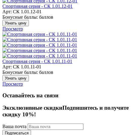
Спортивная серия - СК 1.01.12-01
Арт: СК 1.01.12-01
Бонусные баллы:
баллов
Узнать цену
Просмотр
Спортивная серия - СК 1.01.11-01
Арт: СК 1.01.11-01
Бонусные баллы:
баллов
Узнать цену
Просмотр
Оставайтесь на связи
Эксклюзивные скидки
Подпишитесь и получите
скидку 10%!
Ваша почта
Подписаться