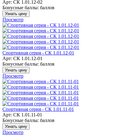
Арт: СК 1.01.12-02
Бонусные баллы:
баллов
Узнать цену
Просмотр
Спортивная серия - СК 1.01.12-01
Арт: СК 1.01.12-01
Бонусные баллы:
баллов
Узнать цену
Просмотр
Спортивная серия - СК 1.01.11-01
Арт: СК 1.01.11-01
Бонусные баллы:
баллов
Узнать цену
Просмотр