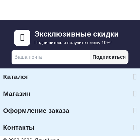
Эксклюзивные скидки
Подпишитесь и получите скидку 10%!
Подписаться
Каталог
Магазин
Оформление заказа
Контакты