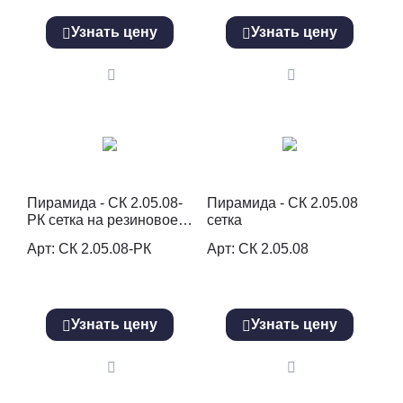
Узнать цену
Узнать цену
Пирамида - СК 2.05.08-
Пирамида - СК 2.05.08
РК сетка на резиновое
сетка
покрытие
Арт: СК 2.05.08-РК
Арт: СК 2.05.08
Узнать цену
Узнать цену