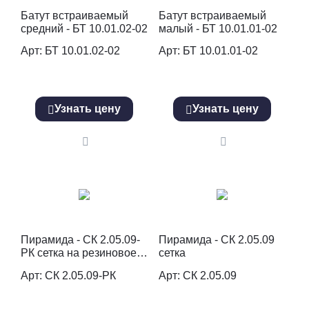
Батут встраиваемый
Батут встраиваемый
средний - БТ 10.01.02-02
малый - БТ 10.01.01-02
Арт: БТ 10.01.02-02
Арт: БТ 10.01.01-02
Узнать цену
Узнать цену
Пирамида - СК 2.05.09-
Пирамида - СК 2.05.09
РК сетка на резиновое
сетка
покрытие
Арт: СК 2.05.09-РК
Арт: СК 2.05.09