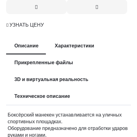
УЗНАТЬ ЦЕНУ
Описание
Характеристики
Прикрепленные файлы
3D и виртуальная реальность
Техническое описание
Боксёрский манекен устанавливается на уличных
спортивных площадках.
Оборудование предназначено для отработки ударов
руками и ногами.