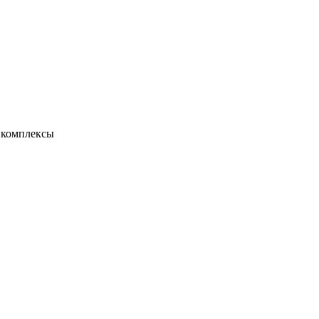
е комплексы