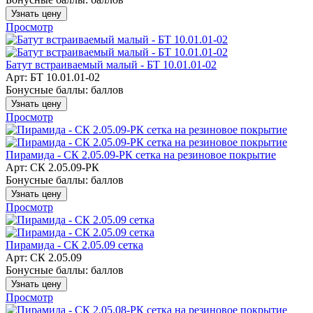
Узнать цену
Просмотр
Батут встраиваемый малый - БТ 10.01.01-02
Арт: БТ 10.01.01-02
Бонусные баллы:
баллов
Узнать цену
Просмотр
Пирамида - СК 2.05.09-РК сетка на резиновое покрытие
Арт: СК 2.05.09-РК
Бонусные баллы:
баллов
Узнать цену
Просмотр
Пирамида - СК 2.05.09 сетка
Арт: СК 2.05.09
Бонусные баллы:
баллов
Узнать цену
Просмотр