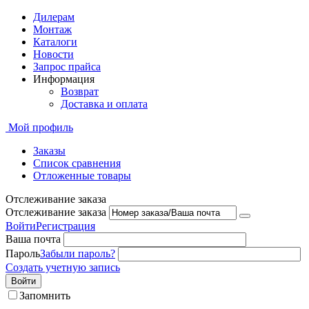
Дилерам
Монтаж
Каталоги
Новости
Запрос прайса
Информация
Возврат
Доставка и оплата
Мой профиль
Заказы
Список сравнения
Отложенные товары
Отслеживание заказа
Отслеживание заказа
Войти
Регистрация
Ваша почта
Пароль
Забыли пароль?
Создать учетную запись
Войти
Запомнить