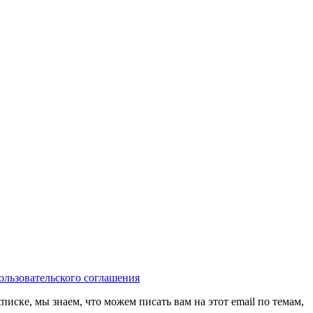
ользовательского соглашения
иске, мы знаем, что можем писать вам на этот email по темам,