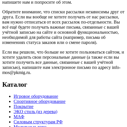
напишете нам и попросите об этом.
Обратите внимание, что списки рассылки независимы друг от
друга. Если вы вообще не хотите получать от нас рассылки,
вам нужно отписаться от всех рассылок по-отдельности. Вы
всё ещё будете получать важные письма, связанные с вашей
учётной записью на сайте и основной функциональностью,
необходимой для работы сайта (например, письма об
изменениях статуса заказов или о смене пароля).
Если вы решили, что больше не хотите пользоваться сайтом, и
хотите удалить свои персональные данные (а также если вы
хотите получить все данные, связанные с вашей учётной
записью), напишите нам электронное письмо по адресу info-
mos@pkmig.ru.
Каталог
Игровое оборудование
Спортивное оборудование
Покрытие
ЭКО стиль (из дерева)
МАФ
Силовым структурам РФ
Модульные дома