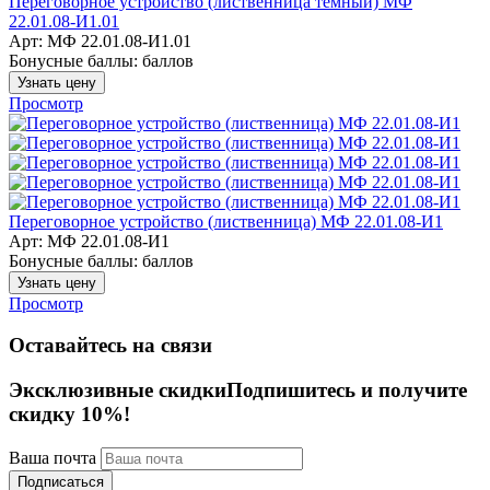
Переговорное устройство (лиственница темный) МФ
22.01.08-И1.01
Арт: МФ 22.01.08-И1.01
Бонусные баллы:
баллов
Узнать цену
Просмотр
Переговорное устройство (лиственница) МФ 22.01.08-И1
Арт: МФ 22.01.08-И1
Бонусные баллы:
баллов
Узнать цену
Просмотр
Оставайтесь на связи
Эксклюзивные скидки
Подпишитесь и получите
скидку 10%!
Ваша почта
Подписаться