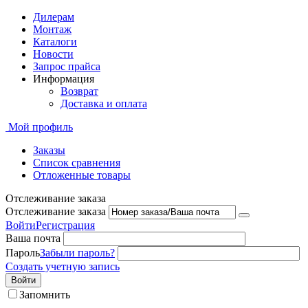
Дилерам
Монтаж
Каталоги
Новости
Запрос прайса
Информация
Возврат
Доставка и оплата
Мой профиль
Заказы
Список сравнения
Отложенные товары
Отслеживание заказа
Отслеживание заказа
Войти
Регистрация
Ваша почта
Пароль
Забыли пароль?
Создать учетную запись
Войти
Запомнить