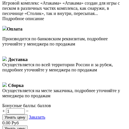
Игровой комплекс «Атакама» «Атакама» создан для игры с
песком в различных частях комплекса, как снаружи, в
песочнице «Столик», так и внутри, пересыпая...
Подробное описание
Оплата
Производится по банковским реквизитам, подробнее
уточняйте у менеджера по продажам
Доставка
Осуществляется по всей территории России и за рубеж,
подробнее уточняйте у менеджера по продажам
Сборка
Осуществляется на месте заказчика, подробнее уточняйте у
менеджера по продажам
Бонусные баллы:
баллов
+
−
Заказать
Узнать цену
0.00
Руб
Узнать цену