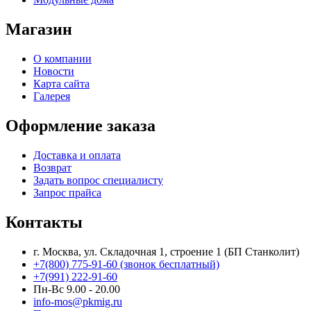
Магазин
О компании
Новости
Карта сайта
Галерея
Оформление заказа
Доставка и оплата
Возврат
Задать вопрос специалисту
Запрос прайса
Контакты
г. Москва, ул. Складочная 1, строение 1 (БП Станколит)
+7(800) 775-91-60 (звонок бесплатный)
+7(991) 222-91-60
Пн-Вс 9.00 - 20.00
info-mos@pkmig.ru