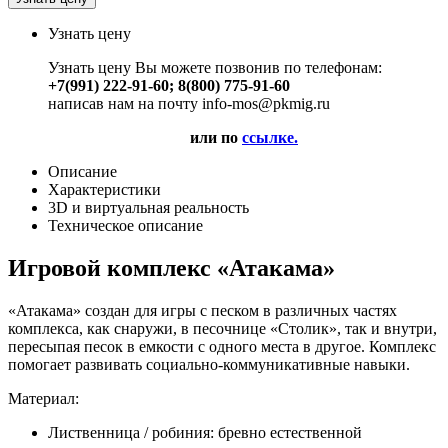
Узнать цену
Узнать цену Вы можете позвонив по телефонам:
+7(991) 222-91-60; 8(800) 775-91-60
написав нам на почту info-mos@pkmig.ru
или по
ссылке.
Описание
Характеристики
3D и виртуальная реальность
Техническое описание
Игровой комплекс «Атакама»
«Атакама» создан для игры с песком в различных частях
комплекса, как снаружи, в песочнице «Столик», так и внутри,
пересыпая песок в емкости с одного места в другое. Комплекс
помогает развивать социально-коммуникативные навыки.
Материал:
Лиственница / робиния: бревно естественной