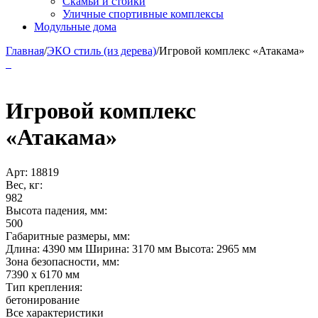
Скамьи и стойки
Уличные спортивные комплексы
Модульные дома
Главная
/
ЭКО стиль (из дерева)
/
Игровой комплекс «Атакама»
Игровой комплекс
«Атакама»
Арт:
18819
Вес, кг:
982
Высота падения, мм:
500
Габаритные размеры, мм:
Длина: 4390 мм Ширина: 3170 мм Высота: 2965 мм
Зона безопасности, мм:
7390 x 6170 мм
Тип крепления:
бетонирование
Все характеристики