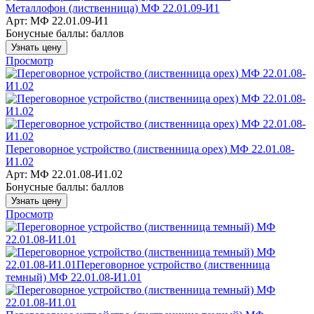
Металлофон (лиственница) МФ 22.01.09-И1
Арт: МФ 22.01.09-И1
Бонусные баллы:
баллов
Узнать цену
Просмотр
Переговорное устройство (лиственница орех) МФ 22.01.08-
И1.02
Арт: МФ 22.01.08-И1.02
Бонусные баллы:
баллов
Узнать цену
Просмотр