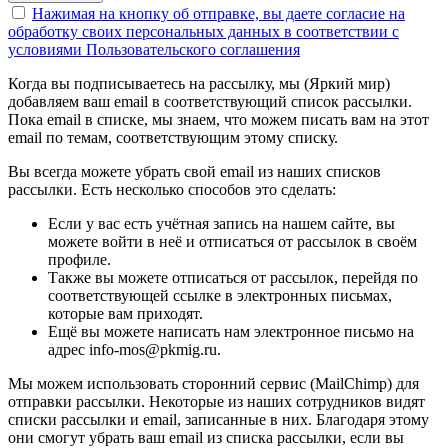
Нажимая на кнопку об отправке, вы даете согласие на
обработку своих персональных данных в соответствии с
условиями Пользовательского соглашения
Когда вы подписываетесь на рассылку, мы (Яркий мир)
добавляем ваш email в соответствующий список рассылки.
Пока email в списке, мы знаем, что можем писать вам на этот
email по темам, соответствующим этому списку.
Вы всегда можете убрать свой email из наших списков
рассылки. Есть несколько способов это сделать:
Если у вас есть учётная запись на нашем сайте, вы
можете войти в неё и отписаться от рассылок в своём
профиле.
Также вы можете отписаться от рассылок, перейдя по
соответствующей ссылке в электронных письмах,
которые вам приходят.
Ещё вы можете написать нам электронное письмо на
адрес info-mos@pkmig.ru.
Мы можем использовать сторонний сервис (MailChimp) для
отправки рассылки. Некоторые из наших сотрудников видят
списки рассылки и email, записанные в них. Благодаря этому
они смогут убрать ваш email из списка рассылки, если вы