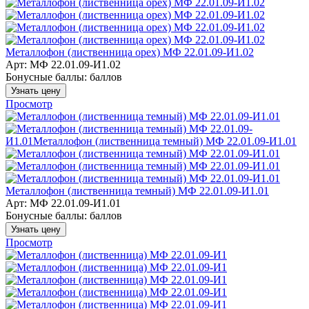
Металлофон (лиственница орех) МФ 22.01.09-И1.02
Арт: МФ 22.01.09-И1.02
Бонусные баллы:
баллов
Узнать цену
Просмотр
Металлофон (лиственница темный) МФ 22.01.09-И1.01
Арт: МФ 22.01.09-И1.01
Бонусные баллы:
баллов
Узнать цену
Просмотр