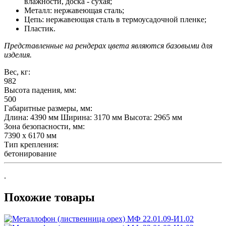
влажности, доска - сухая;
Металл: нержавеющая сталь;
Цепь: нержавеющая сталь в термоусадочной пленке;
Пластик.
Представленные на рендерах цвета являются базовыми для
изделия.
Вес, кг:
982
Высота падения, мм:
500
Габаритные размеры, мм:
Длина: 4390 мм Ширина: 3170 мм Высота: 2965 мм
Зона безопасности, мм:
7390 x 6170 мм
Тип крепления:
бетонирование
.
Похожие товары