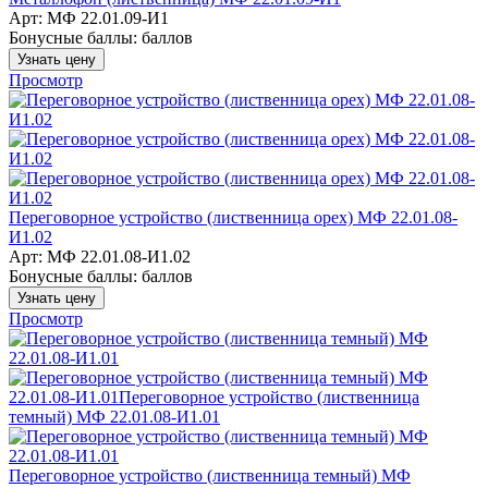
Арт: МФ 22.01.09-И1
Бонусные баллы:
баллов
Узнать цену
Просмотр
Переговорное устройство (лиственница орех) МФ 22.01.08-
И1.02
Арт: МФ 22.01.08-И1.02
Бонусные баллы:
баллов
Узнать цену
Просмотр
Переговорное устройство (лиственница темный) МФ