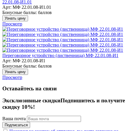
22.01.08-И1.01
Арт: МФ 22.01.08-И1.01
Бонусные баллы:
баллов
Узнать цену
Просмотр
Переговорное устройство (лиственница) МФ 22.01.08-И1
Арт: МФ 22.01.08-И1
Бонусные баллы:
баллов
Узнать цену
Просмотр
Оставайтесь на связи
Эксклюзивные скидки
Подпишитесь и получите
скидку 10%!
Ваша почта
Подписаться