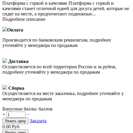
Платформа с горкой и качелями Платформа с горкой и
качелями станет отличной идеей для досуга детей, которые не
сидят на месте, а предпочитают подвижные...
Подробное описание
Оплата
Производится по банковским реквизитам, подробнее
уточняйте у менеджера по продажам
Доставка
Осуществляется по всей территории России и за рубеж,
подробнее уточняйте у менеджера по продажам
Сборка
Осуществляется на месте заказчика, подробнее уточняйте у
менеджера по продажам
Бонусные баллы:
баллов
+
−
Заказать
Узнать цену
0.00
Руб
Узнать цену