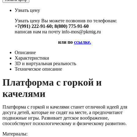
Узнать цену
Узнать цену Вы можете позвонив по телефонам:
+7(991) 222-91-60; 8(800) 775-91-60
написав нам на почту info-mos@pkmig.ru
или по
ссылке.
Описание
Характеристики
3D и виртуальная реальность
Техническое описание
Платформа с горкой и
качелями
Платформа с горкой и качелями станет отличной идеей для
досуга детей, которые не сидят на месте, а предпочитают
подвижные игры. Развивает детское воображение,
способствуют психологическому и физическому развитию.
Материалы: