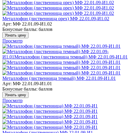
Металлофон (лиственница орех) МФ 22.01.09-И1.02
Арт: МФ 22.01.09-И1.02
Бонусные баллы:
баллов
Узнать цену
Просмотр
Металлофон (лиственница темный) МФ 22.01.09-И1.01
Арт: МФ 22.01.09-И1.01
Бонусные баллы:
баллов
Узнать цену
Просмотр
Металлофон (лиственница) МФ 22.01.09-И1