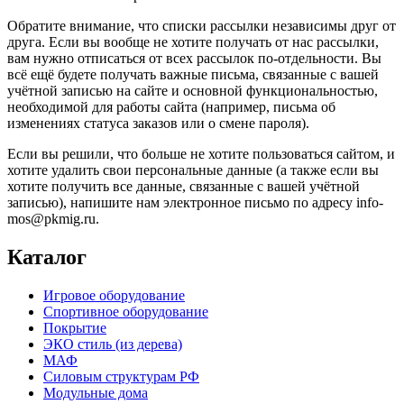
Обратите внимание, что списки рассылки независимы друг от
друга. Если вы вообще не хотите получать от нас рассылки,
вам нужно отписаться от всех рассылок по-отдельности. Вы
всё ещё будете получать важные письма, связанные с вашей
учётной записью на сайте и основной функциональностью,
необходимой для работы сайта (например, письма об
изменениях статуса заказов или о смене пароля).
Если вы решили, что больше не хотите пользоваться сайтом, и
хотите удалить свои персональные данные (а также если вы
хотите получить все данные, связанные с вашей учётной
записью), напишите нам электронное письмо по адресу info-
mos@pkmig.ru.
Каталог
Игровое оборудование
Спортивное оборудование
Покрытие
ЭКО стиль (из дерева)
МАФ
Силовым структурам РФ
Модульные дома