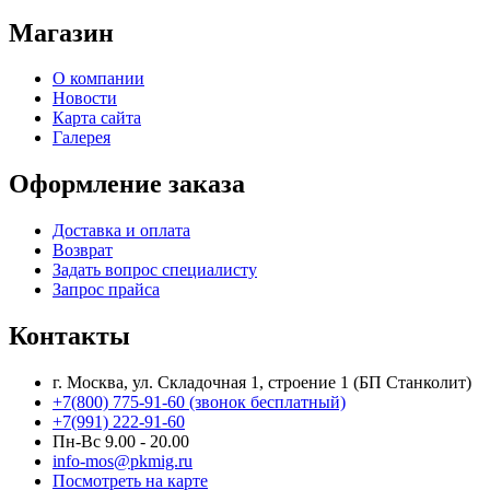
Магазин
О компании
Новости
Карта сайта
Галерея
Оформление заказа
Доставка и оплата
Возврат
Задать вопрос специалисту
Запрос прайса
Контакты
г. Москва, ул. Складочная 1, строение 1 (БП Станколит)
+7(800) 775-91-60 (звонок бесплатный)
+7(991) 222-91-60
Пн-Вс 9.00 - 20.00
info-mos@pkmig.ru
Посмотреть на карте