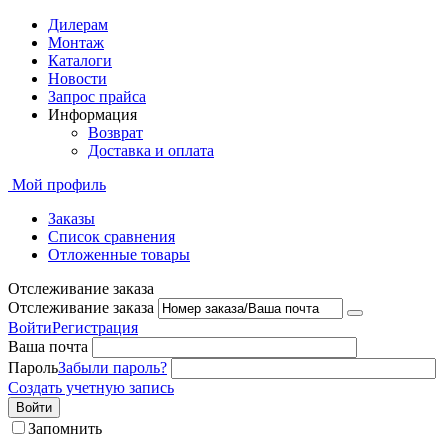
Дилерам
Монтаж
Каталоги
Новости
Запрос прайса
Информация
Возврат
Доставка и оплата
Мой профиль
Заказы
Список сравнения
Отложенные товары
Отслеживание заказа
Отслеживание заказа
Войти
Регистрация
Ваша почта
Пароль
Забыли пароль?
Создать учетную запись
Войти
Запомнить