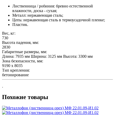
Лиственница / робиния: бревно естественной
влажности, доска - сухая;
Металл: нержавеющая сталь;
Цепь: нержавеющая сталь в термоусадочной пленке;
Пластик.
Вес, кг:
730
Высота падения, мм:
2830
Габаритные размеры, мм:
Длина: 7935 мм Ширина: 3125 мм Высота: 3300 мм
Зона безопасности, мм:
9190 x 8035
Тип крепления:
бетонирование
.
Похожие товары