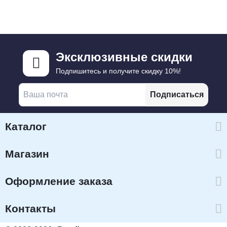
Эксклюзивные скидки
Подпишитесь и получите скидку 10%!
Подписаться
Каталог
Магазин
Оформление заказа
Контакты