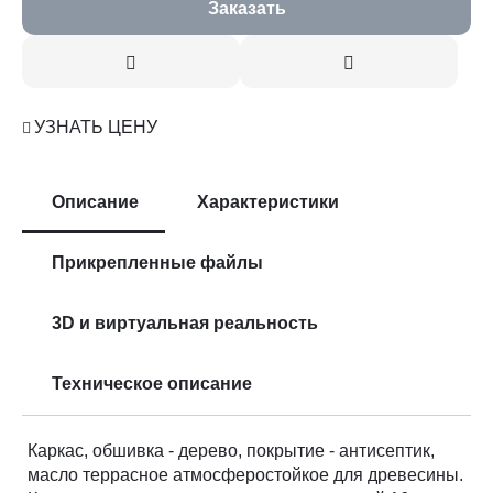
Заказать
УЗНАТЬ ЦЕНУ
Описание
Характеристики
Прикрепленные файлы
3D и виртуальная реальность
Техническое описание
Каркас, обшивка - дерево, покрытие - антисептик,
масло террасное атмосферостойкое для древесины.