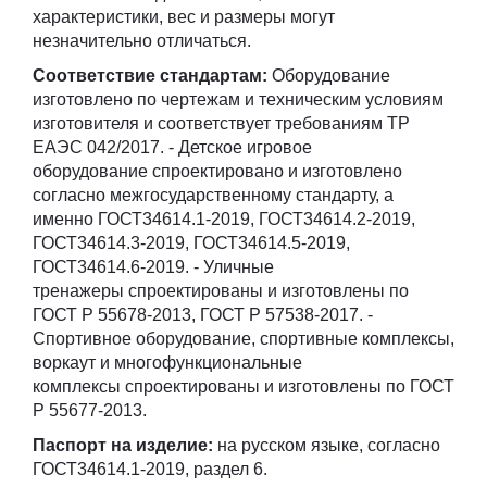
характеристики, вес и размеры могут
незначительно отличаться.
Соответствие стандартам:
Оборудование
изготовлено по чертежам и техническим условиям
изготовителя и соответствует требованиям ТР
ЕАЭС 042/2017. - Детское игровое
оборудование спроектировано и изготовлено
согласно межгосударственному стандарту, а
именно ГОСТ34614.1-2019, ГОСТ34614.2-2019,
ГОСТ34614.3-2019, ГОСТ34614.5-2019,
ГОСТ34614.6-2019. - Уличные
тренажеры спроектированы и изготовлены по
ГОСТ Р 55678-2013, ГОСТ Р 57538-2017. -
Спортивное оборудование, спортивные комплексы,
воркаут и многофункциональные
комплексы спроектированы и изготовлены по ГОСТ
Р 55677-2013.
Паспорт на изделие:
на русском языке, согласно
ГОСТ34614.1-2019, раздел 6.