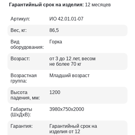
Гарантийный срок на изделия:
12 месяцев
Артикул:
ИО 42.01.01-07
Вес, кг:
86,5
Вид
Горка
оборудования:
Возраст:
от 3 до 12 лет, весом
не более 70 кг
Возрастная
Младший возраст
группа:
Высота
1200
падения, мм:
Габариты
3980х750х2000
(ШхДхВ):
Гарантия:
Гарантийный срок на
изделия от 12