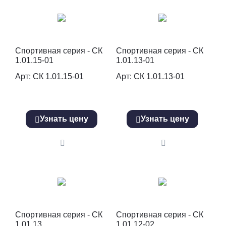
Спортивная серия - СК
Спортивная серия - СК
1.01.15-01
1.01.13-01
Арт: СК 1.01.15-01
Арт: СК 1.01.13-01
Узнать цену
Узнать цену
Спортивная серия - СК
Спортивная серия - СК
1.01.13
1.01.12-02