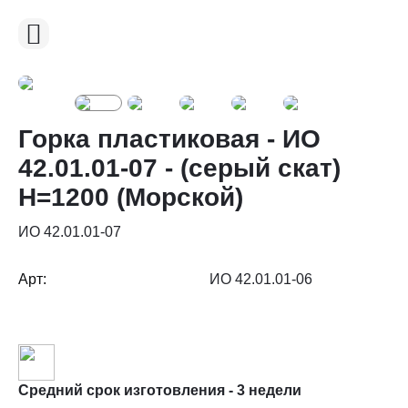
Горка пластиковая - ИО
42.01.01-07 - (серый скат)
H=1200 (Морской)
ИО 42.01.01-07
Арт:
ИО 42.01.01-06
Средний срок изготовления - 3 недели