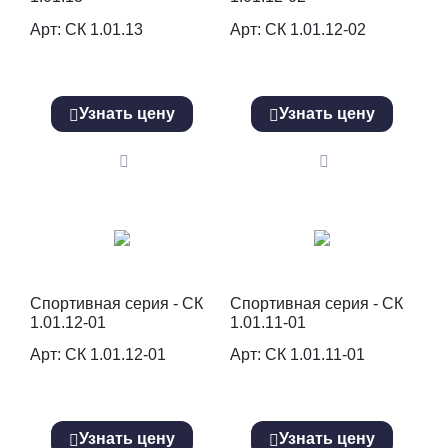
Арт: СК 1.01.13
Арт: СК 1.01.12-02
Узнать цену
Узнать цену
Спортивная серия - СК
Спортивная серия - СК
1.01.12-01
1.01.11-01
Арт: СК 1.01.12-01
Арт: СК 1.01.11-01
Узнать цену
Узнать цену