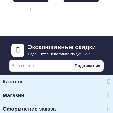
Эксклюзивные скидки
Подпишитесь и получите скидку 10%!
Подписаться
Каталог
Магазин
Оформление заказа