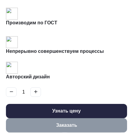
Производим по ГОСТ
Непрерывно совершенствуем процессы
Авторский дизайн
−
+
Узнать цену
Заказать