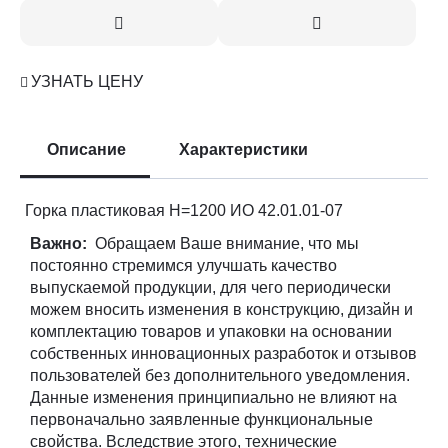
УЗНАТЬ ЦЕНУ
Описание
Характеристики
Горка пластиковая H=1200 ИО 42.01.01-07
Важно:
Обращаем Ваше внимание, что мы
постоянно стремимся улучшать качество
выпускаемой продукции, для чего периодически
можем вносить изменения в конструкцию, дизайн и
комплектацию товаров и упаковки на основании
собственных инновационных разработок и отзывов
пользователей без дополнительного уведомления.
Данные изменения принципиально не влияют на
первоначально заявленные функциональные
свойства. Вследствие этого, технические