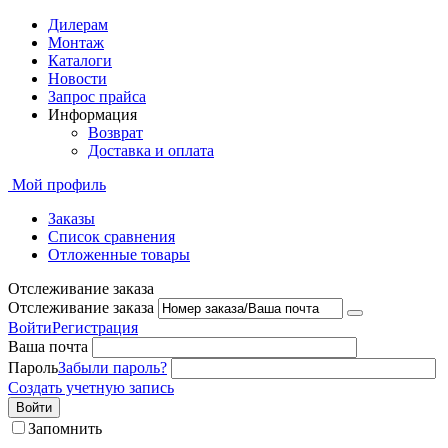
Дилерам
Монтаж
Каталоги
Новости
Запрос прайса
Информация
Возврат
Доставка и оплата
Мой профиль
Заказы
Список сравнения
Отложенные товары
Отслеживание заказа
Отслеживание заказа
Войти
Регистрация
Ваша почта
Пароль
Забыли пароль?
Создать учетную запись
Войти
Запомнить