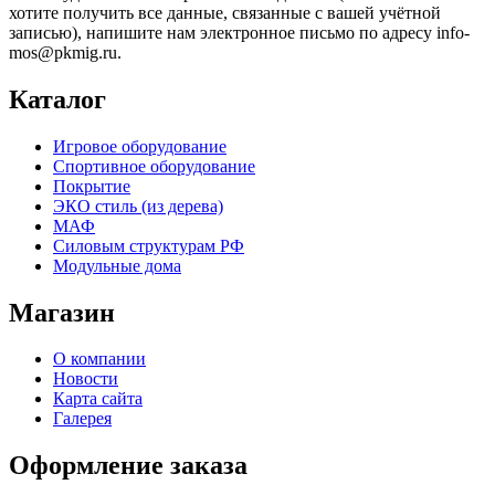
хотите получить все данные, связанные с вашей учётной
записью), напишите нам электронное письмо по адресу info-
mos@pkmig.ru.
Каталог
Игровое оборудование
Спортивное оборудование
Покрытие
ЭКО стиль (из дерева)
МАФ
Силовым структурам РФ
Модульные дома
Магазин
О компании
Новости
Карта сайта
Галерея
Оформление заказа