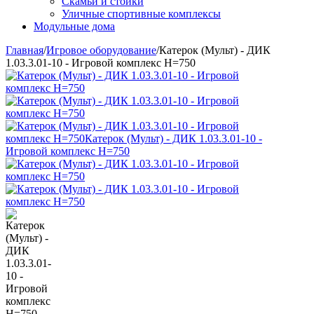
Скамьи и стойки
Уличные спортивные комплексы
Модульные дома
Главная
/
Игровое оборудование
/
Катерок (Мульт) - ДИК
1.03.3.01-10 - Игровой комплекс H=750