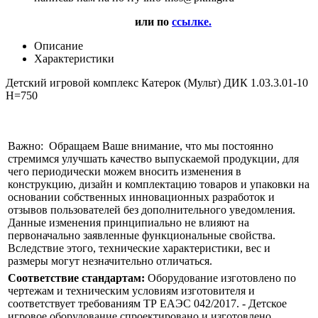
или по
ссылке.
Описание
Характеристики
Детский игровой комплекс Катерок (Мульт) ДИК 1.03.3.01-10
H=750
Важно: Обращаем Ваше внимание, что мы постоянно
стремимся улучшать качество выпускаемой продукции, для
чего периодически можем вносить изменения в
конструкцию, дизайн и комплектацию товаров и упаковки на
основании собственных инновационных разработок и
отзывов пользователей без дополнительного уведомления.
Данные изменения принципиально не влияют на
первоначально заявленные функциональные свойства.
Вследствие этого, технические характеристики, вес и
размеры могут незначительно отличаться.
Соответствие стандартам:
Оборудование изготовлено по
чертежам и техническим условиям изготовителя и
соответствует требованиям ТР ЕАЭС 042/2017. - Детское
игровое оборудование спроектировано и изготовлено