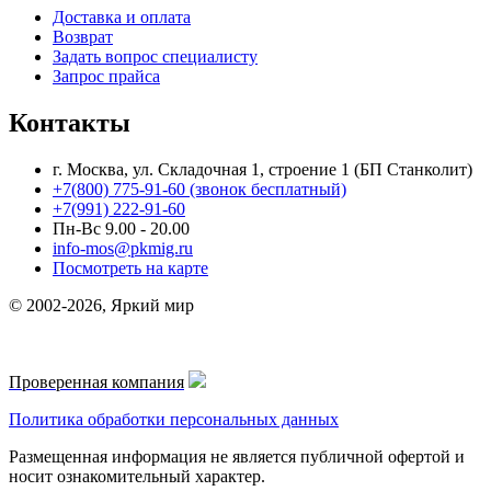
Доставка и оплата
Возврат
Задать вопрос специалисту
Запрос прайса
Контакты
г. Москва, ул. Складочная 1, строение 1 (БП Станколит)
+7(800) 775-91-60 (звонок бесплатный)
+7(991) 222-91-60
Пн-Вс 9.00 - 20.00
info-mos@pkmig.ru
Посмотреть на карте
© 2002-2026, Яркий мир
Проверенная компания
Политика обработки персональных данных
Размещенная информация не является публичной офертой и
носит ознакомительный характер.