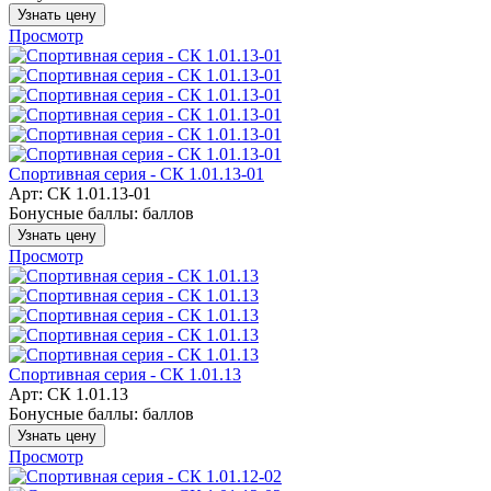
Узнать цену
Просмотр
Спортивная серия - СК 1.01.13-01
Арт: СК 1.01.13-01
Бонусные баллы:
баллов
Узнать цену
Просмотр
Спортивная серия - СК 1.01.13
Арт: СК 1.01.13
Бонусные баллы:
баллов
Узнать цену
Просмотр