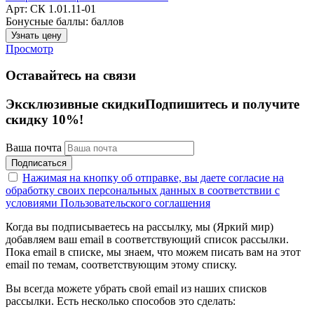
Арт: СК 1.01.11-01
Бонусные баллы:
баллов
Узнать цену
Просмотр
Оставайтесь на связи
Эксклюзивные скидки
Подпишитесь и получите
скидку 10%!
Ваша почта
Подписаться
Нажимая на кнопку об отправке, вы даете согласие на
обработку своих персональных данных в соответствии с
условиями Пользовательского соглашения
Когда вы подписываетесь на рассылку, мы (Яркий мир)
добавляем ваш email в соответствующий список рассылки.
Пока email в списке, мы знаем, что можем писать вам на этот
email по темам, соответствующим этому списку.
Вы всегда можете убрать свой email из наших списков
рассылки. Есть несколько способов это сделать: