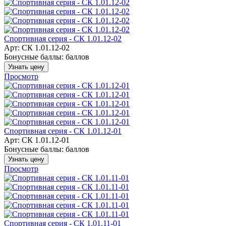
Спортивная серия - СК 1.01.12-02
Арт: СК 1.01.12-02
Бонусные баллы:
баллов
Узнать цену
Просмотр
Спортивная серия - СК 1.01.12-01
Арт: СК 1.01.12-01
Бонусные баллы:
баллов
Узнать цену
Просмотр
Спортивная серия - СК 1.01.11-01