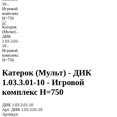
Катерок (Мульт) - ДИК
1.03.3.01-10 - Игровой
комплекс H=750
ДИК 1.03.3.01-10
Арт:
ДИК 1.03.3.01-10
Артикул: