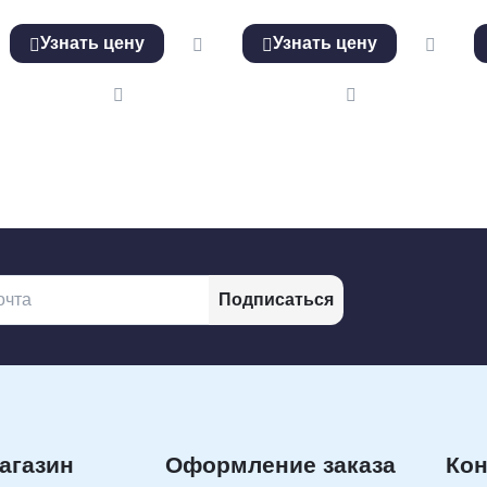
Узнать цену
Узнать цену
Подписаться
агазин
Оформление заказа
Кон