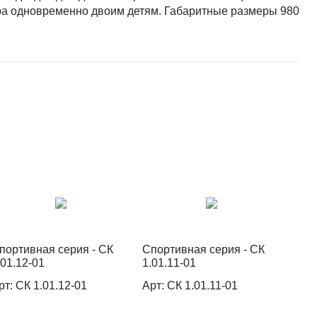
гра одновременно двоим детям. Габаритные размеры 980
портивная серия - СК
Спортивная серия - СК
.01.12-01
1.01.11-01
рт: СК 1.01.12-01
Арт: СК 1.01.11-01