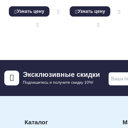
Узнать цену
Узнать цену
Эксклюзивные скидки
Подпишитесь и получите скидку 10%!
Каталог
М