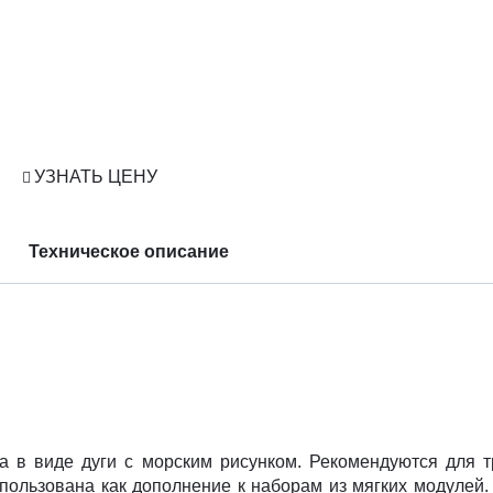
УЗНАТЬ ЦЕНУ
Техническое описание
а в виде дуги с морским рисунком. Рекомендуются для т
пользована как дополнение к наборам из мягких модулей.