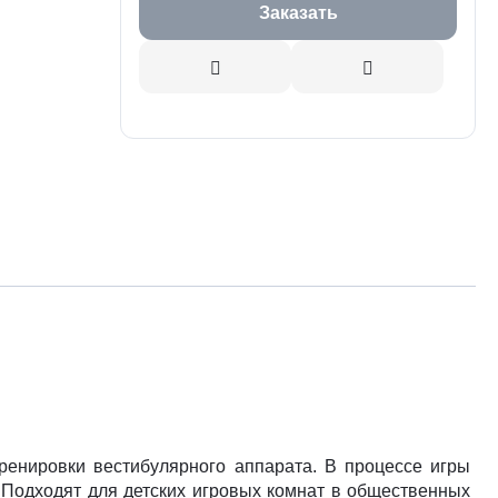
Заказать
ренировки вестибулярного аппарата. В процессе игры
 Подходят для детских игровых комнат в общественных