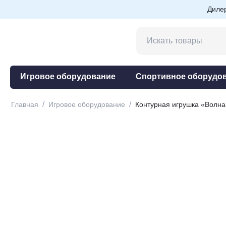
Диле
Игровое оборудование
Спортивное оборудо
/
/
Главная
Игровое оборудование
Контурная игрушка «Волна