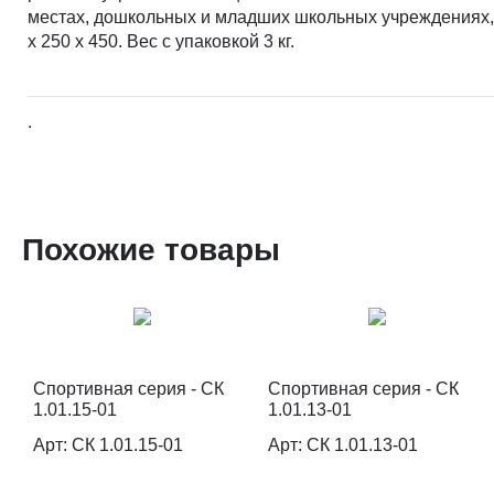
местах, дошкольных и младших школьных учреждениях, 
х 250 х 450. Вес с упаковкой 3 кг.
.
Похожие товары
Спортивная серия - СК
Спортивная серия - СК
1.01.15-01
1.01.13-01
Арт: СК 1.01.15-01
Арт: СК 1.01.13-01