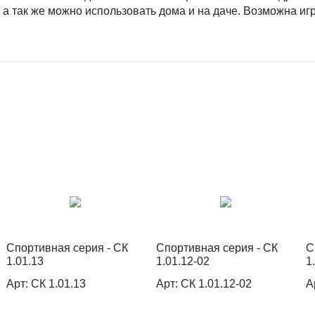
а так же можно использовать дома и на даче. Возможна и
Спортивная серия - СК
Спортивная серия - СК
С
1.01.13
1.01.12-02
1
Арт: СК 1.01.13
Арт: СК 1.01.12-02
А