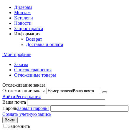
Дилерам
Монтаж
Каталоги
Новости
Запрос прайса
Информация
Возврат
Доставка и оплата
Мой профиль
Заказы
Список сравнения
Отложенные товары
Отслеживание заказа
Отслеживание заказа
Войти
Регистрация
Ваша почта
Пароль
Забыли пароль?
Создать учетную запись
Войти
Запомнить