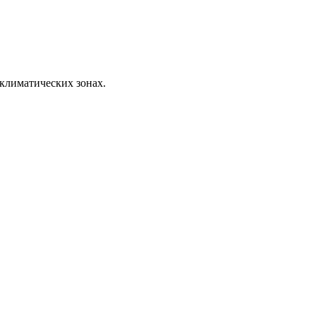
 климатических зонах.