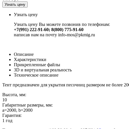
Узнать цену
Узнать цену
Узнать цену Вы можете позвонив по телефонам:
+7(991) 222-91-60; 8(800) 775-91-60
написав нам на почту info-mos@pkmig.ru
Описание
Характеристики
Прикрепленные файлы
3D и виртуальная реальность
Техническое описание
Тент предназначен для укрытия песочниц размером не более 20
Высота, мм:
10
Габаритные размеры, мм:
a=2000, b=2000
Гарантия:
1 год