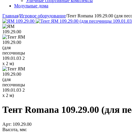
Уличные спортивные комплексы
Модульные дома
Главная
/
Игровое оборудование
/
Тент Romana 109.29.00 (для пес
Тент Romana 109.29.00 (для пе
Арт:
109.29.00
Высота, мм: