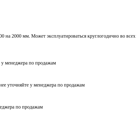
00 на 2000 мм. Может эксплуатироваться круглогодично во всех
е у менеджера по продажам
бнее уточняйте у менеджера по продажам
неджера по продажам