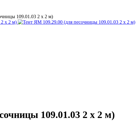
очницы 109.01.03 2 x 2 м)
сочницы 109.01.03 2 x 2 м)