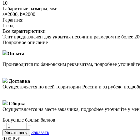
10
Габаритные размеры, мм:
a=2000, b=2000
Гарантия:
1 год
Все характеристики
Тент предназначен для укрытия песочниц размером не более 20
Подробное описание
Оплата
Производится по банковским реквизитам, подробнее уточняйт
Доставка
Осуществляется по всей территории России и за рубеж, подро
Сборка
Осуществляется на месте заказчика, подробнее уточняйте у ме
Бонусные баллы:
баллов
+
−
Заказать
Узнать цену
0.00
Руб