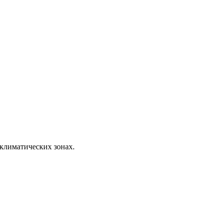
 климатических зонах.