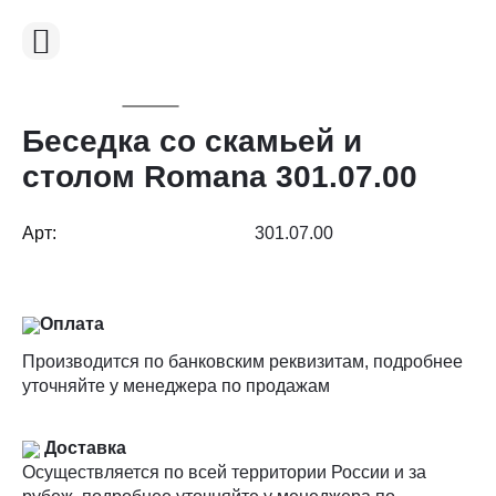
Беседка со скамьей и
столом Romana 301.07.00
Арт:
301.07.00
Оплата
Производится по банковским реквизитам, подробнее
уточняйте у менеджера по продажам
Доставка
Осуществляется по всей территории России и за