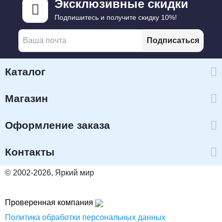
Эксклюзивные скидки
Подпишитесь и получите скидку 10%!
Подписаться
Каталог
Магазин
Оформление заказа
Контакты
© 2002-2026, Яркий мир
Проверенная компания
Политика обработки персональных данных