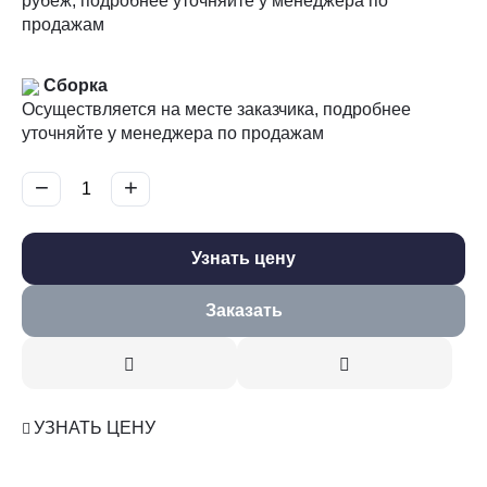
рубеж, подробнее уточняйте у менеджера по
продажам
Сборка
Осуществляется на месте заказчика, подробнее
уточняйте у менеджера по продажам
−
+
Узнать цену
Заказать
УЗНАТЬ ЦЕНУ