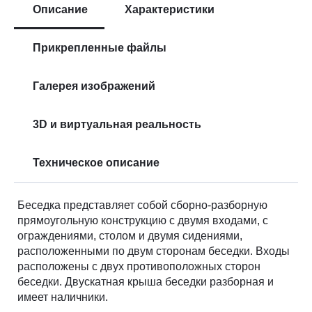
Описание
Характеристики
Прикрепленные файлы
Галерея изображений
3D и виртуальная реальность
Техническое описание
Беседка представляет собой сборно-разборную
прямоугольную конструкцию с двумя входами, с
ограждениями, столом и двумя сидениями,
расположенными по двум сторонам беседки. Входы
расположены с двух противоположных сторон
беседки. Двускатная крыша беседки разборная и
имеет наличники.