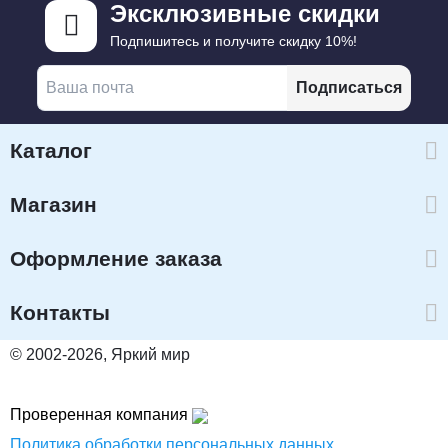
Эксклюзивные скидки
Подпишитесь и получите скидку 10%!
Подписаться
Каталог
Магазин
Оформление заказа
Контакты
© 2002-2026, Яркий мир
Проверенная компания
Политика обработки персональных данных