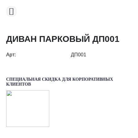
ДИВАН ПАРКОВЫЙ ДП001
Арт:
ДП001
СПЕЦИАЛЬНАЯ СКИДКА ДЛЯ КОРПОРАТИВНЫХ
КЛИЕНТОВ