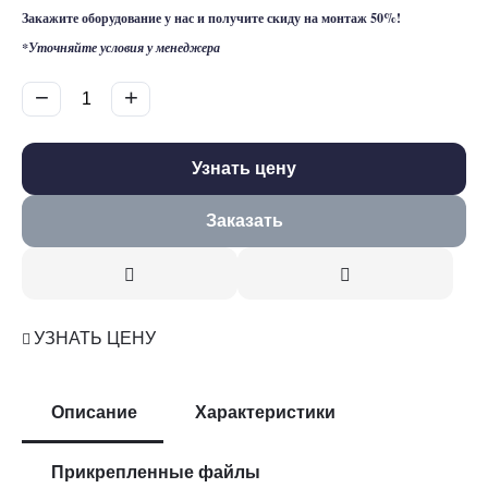
Закажите оборудование у нас и получите
скиду на монтаж 50%!
*Уточняйте условия у менеджера
−
+
Узнать цену
Заказать
УЗНАТЬ ЦЕНУ
Описание
Характеристики
Прикрепленные файлы