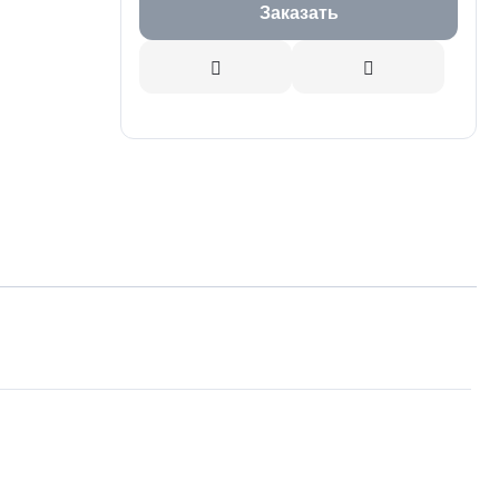
Заказать