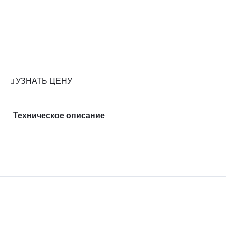
УЗНАТЬ ЦЕНУ
Техническое описание