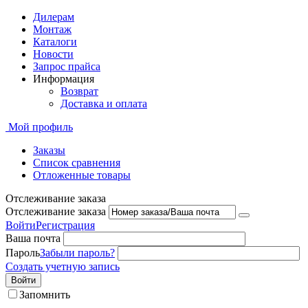
Дилерам
Монтаж
Каталоги
Новости
Запрос прайса
Информация
Возврат
Доставка и оплата
Мой профиль
Заказы
Список сравнения
Отложенные товары
Отслеживание заказа
Отслеживание заказа
Войти
Регистрация
Ваша почта
Пароль
Забыли пароль?
Создать учетную запись
Войти
Запомнить