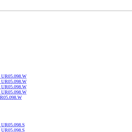
UR05.098.W