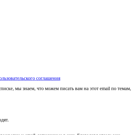
ользовательского соглашения
иске, мы знаем, что можем писать вам на этот email по темам,
дят.