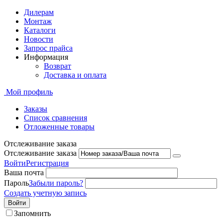
Дилерам
Монтаж
Каталоги
Новости
Запрос прайса
Информация
Возврат
Доставка и оплата
Мой профиль
Заказы
Список сравнения
Отложенные товары
Отслеживание заказа
Отслеживание заказа
Войти
Регистрация
Ваша почта
Пароль
Забыли пароль?
Создать учетную запись
Войти
Запомнить