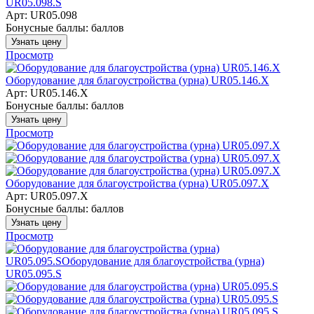
UR05.098.S
Арт: UR05.098
Бонусные баллы:
баллов
Узнать цену
Просмотр
Оборудование для благоустройства (урна) UR05.146.Х
Арт: UR05.146.Х
Бонусные баллы:
баллов
Узнать цену
Просмотр
Оборудование для благоустройства (урна) UR05.097.Х
Арт: UR05.097.Х
Бонусные баллы:
баллов
Узнать цену
Просмотр