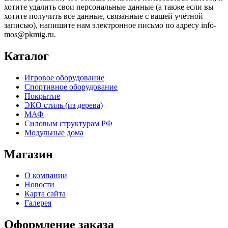
хотите удалить свои персональные данные (а также если вы
хотите получить все данные, связанные с вашей учётной
записью), напишите нам электронное письмо по адресу info-
mos@pkmig.ru.
Каталог
Игровое оборудование
Спортивное оборудование
Покрытие
ЭКО стиль (из дерева)
МАФ
Силовым структурам РФ
Модульные дома
Магазин
О компании
Новости
Карта сайта
Галерея
Оформление заказа