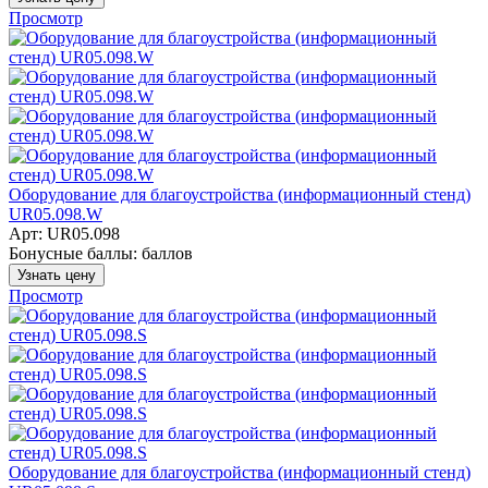
Просмотр
Оборудование для благоустройства (информационный стенд)
UR05.098.W
Арт: UR05.098
Бонусные баллы:
баллов
Узнать цену
Просмотр
Оборудование для благоустройства (информационный стенд)