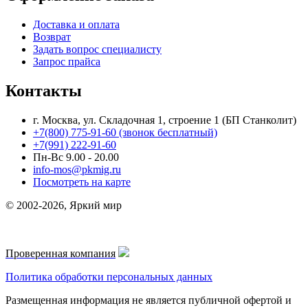
Доставка и оплата
Возврат
Задать вопрос специалисту
Запрос прайса
Контакты
г. Москва, ул. Складочная 1, строение 1 (БП Станколит)
+7(800) 775-91-60 (звонок бесплатный)
+7(991) 222-91-60
Пн-Вс 9.00 - 20.00
info-mos@pkmig.ru
Посмотреть на карте
© 2002-2026, Яркий мир
Проверенная компания
Политика обработки персональных данных
Размещенная информация не является публичной офертой и