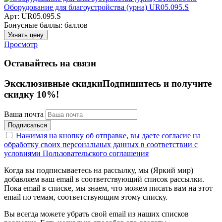
Оборудование для благоустройства (урна) UR05.095.S
Арт: UR05.095.S
Бонусные баллы:
баллов
Узнать цену
Просмотр
Оставайтесь на связи
Эксклюзивные скидки
Подпишитесь и получите
скидку 10%!
Ваша почта
Подписаться
Нажимая на кнопку об отправке, вы даете согласие на
обработку своих персональных данных в соответствии с
условиями Пользовательского соглашения
Когда вы подписываетесь на рассылку, мы (Яркий мир)
добавляем ваш email в соответствующий список рассылки.
Пока email в списке, мы знаем, что можем писать вам на этот
email по темам, соответствующим этому списку.
Вы всегда можете убрать свой email из наших списков