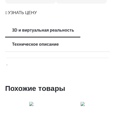
УЗНАТЬ ЦЕНУ
3D и виртуальная реальность
Техническое описание
.
Похожие товары