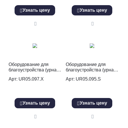
Узнать цену
Узнать цену
Оборудование для
Оборудование для
благоустройства (урна)
благоустройства (урна)
UR05.097.Х
UR05.095.S
Арт: UR05.097.Х
Арт: UR05.095.S
Узнать цену
Узнать цену