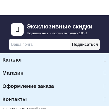
Эксклюзивные скидки
Подпишитесь и получите скидку 10%!
Подписаться
Каталог
Магазин
Оформление заказа
Контакты