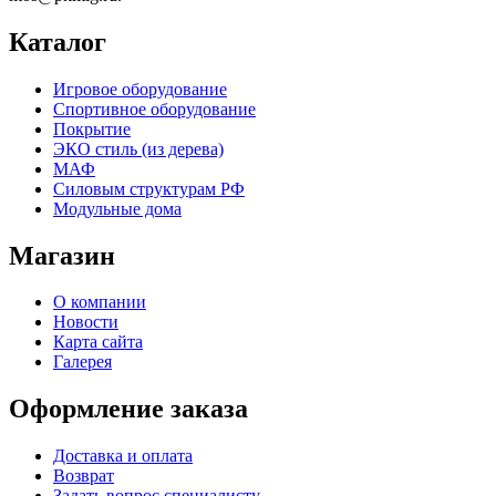
Каталог
Игровое оборудование
Спортивное оборудование
Покрытие
ЭКО стиль (из дерева)
МАФ
Силовым структурам РФ
Модульные дома
Магазин
О компании
Новости
Карта сайта
Галерея
Оформление заказа
Доставка и оплата
Возврат
Задать вопрос специалисту