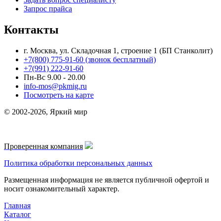
Запрос прайса
Контакты
г. Москва, ул. Складочная 1, строение 1 (БП Станколит)
+7(800) 775-91-60 (звонок бесплатный)
+7(991) 222-91-60
Пн-Вс 9.00 - 20.00
info-mos@pkmig.ru
Посмотреть на карте
© 2002-2026, Яркий мир
Проверенная компания
Политика обработки персональных данных
Размещенная информация не является публичной офертой и
носит ознакомительный характер.
Главная
Каталог