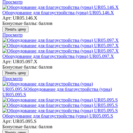
Просмотр
Оборудование для благоустройства (урна) UR05.146.Х
Арт: UR05.146.Х
Бонусные баллы:
баллов
Узнать цену
Просмотр
Оборудование для благоустройства (урна) UR05.097.Х
Арт: UR05.097.Х
Бонусные баллы:
баллов
Узнать цену
Просмотр
Оборудование для благоустройства (урна) UR05.095.S
Арт: UR05.095.S
Бонусные баллы:
баллов
Узнать цену