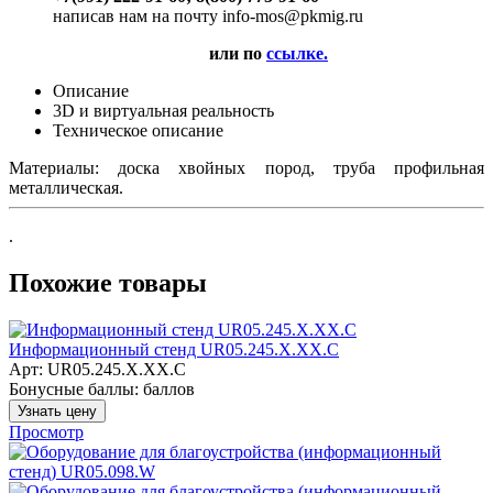
написав нам на почту info-mos@pkmig.ru
или по
ссылке.
Описание
3D и виртуальная реальность
Техническое описание
Материалы: доска хвойных пород, труба профильная
металлическая.
.
Похожие товары
Информационный стенд UR05.245.X.XX.C
Арт: UR05.245.X.XX.C
Бонусные баллы:
баллов
Узнать цену
Просмотр