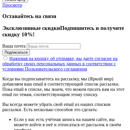
Просмотр
Оставайтесь на связи
Эксклюзивные скидки
Подпишитесь и получите
скидку 10%!
Ваша почта
Подписаться
Нажимая на кнопку об отправке, вы даете согласие на
обработку своих персональных данных в соответствии с
условиями Пользовательского соглашения
Когда вы подписываетесь на рассылку, мы (Яркий мир)
добавляем ваш email в соответствующий список рассылки.
Пока email в списке, мы знаем, что можем писать вам на этот
email по темам, соответствующим этому списку.
Вы всегда можете убрать свой email из наших списков
рассылки. Есть несколько способов это сделать:
Если у вас есть учётная запись на нашем сайте, вы
можете войти в неё и отписаться от рассылок в своём
профиле.