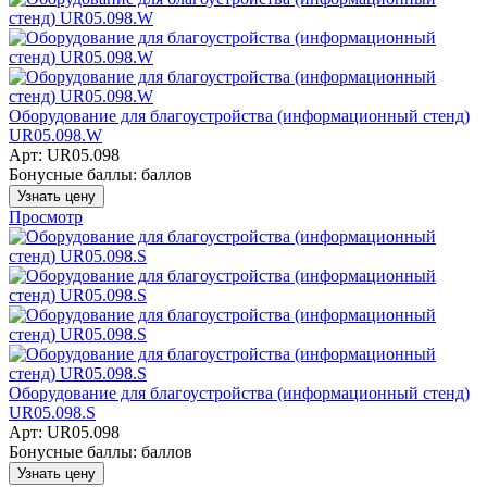
Оборудование для благоустройства (информационный стенд)
UR05.098.W
Арт: UR05.098
Бонусные баллы:
баллов
Узнать цену
Просмотр
Оборудование для благоустройства (информационный стенд)
UR05.098.S
Арт: UR05.098
Бонусные баллы:
баллов
Узнать цену