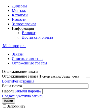
Дилерам
Монтаж
Каталоги
Новости
Запрос прайса
Информация
Возврат
Доставка и оплата
Мой профиль
Заказы
Список сравнения
Отложенные товары
Отслеживание заказа
Отслеживание заказа
Войти
Регистрация
Ваша почта
Пароль
Забыли пароль?
Создать учетную запись
Войти
Запомнить