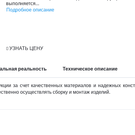
выполняется...
Подробное описание
УЗНАТЬ ЦЕНУ
уальная реальность
Техническое описание
укции за счет качественных материалов и надежных конс
ественно осуществлять сборку и монтаж изделий.