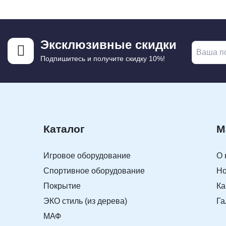
Эксклюзивные скидки
Подпишитесь и получите скидку 10%!
Каталог
М
Игровое оборудование
О 
Спортивное оборудование
Но
Покрытие
Ка
ЭКО стиль (из дерева)
Га
МАФ