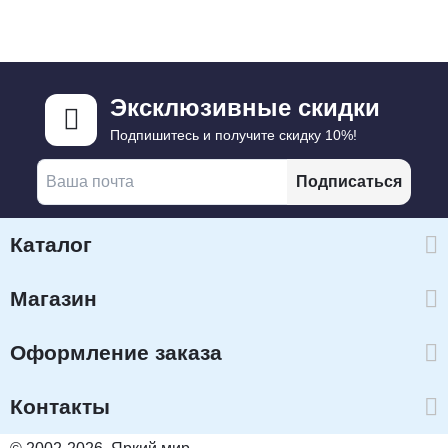
Эксклюзивные скидки
Подпишитесь и получите скидку 10%!
Подписаться
Каталог
Магазин
Оформление заказа
Контакты