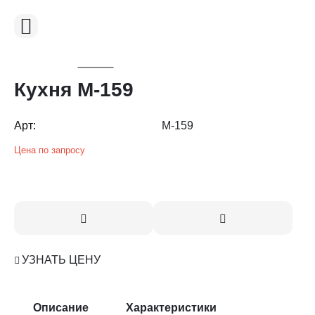
Кухня М-159
Арт:
М-159
Цена по запросу
УЗНАТЬ ЦЕНУ
Описание
Характеристики