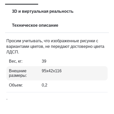
3D и виртуальная реальность
Техническое описание
Просим учитывать, что изображенные рисунки с
вариантами цветов, не передают достоверно цвета
ЛДСП.
Вес, кг:
39
Внешние
95х42х116
размеры:
Объем:
0,2
.