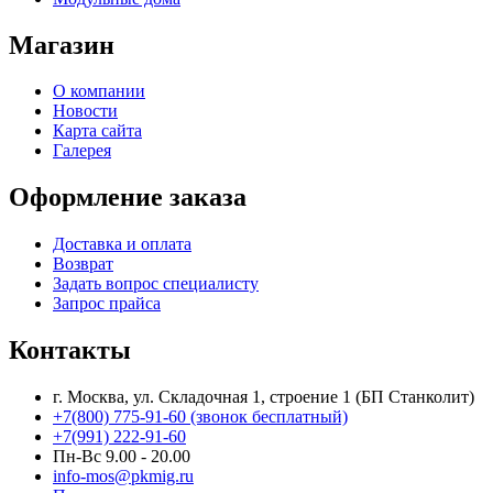
Магазин
О компании
Новости
Карта сайта
Галерея
Оформление заказа
Доставка и оплата
Возврат
Задать вопрос специалисту
Запрос прайса
Контакты
г. Москва, ул. Складочная 1, строение 1 (БП Станколит)
+7(800) 775-91-60 (звонок бесплатный)
+7(991) 222-91-60
Пн-Вс 9.00 - 20.00
info-mos@pkmig.ru