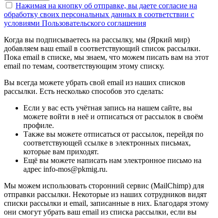
Нажимая на кнопку об отправке, вы даете согласие на
обработку своих персональных данных в соответствии с
условиями Пользовательского соглашения
Когда вы подписываетесь на рассылку, мы (Яркий мир)
добавляем ваш email в соответствующий список рассылки.
Пока email в списке, мы знаем, что можем писать вам на этот
email по темам, соответствующим этому списку.
Вы всегда можете убрать свой email из наших списков
рассылки. Есть несколько способов это сделать:
Если у вас есть учётная запись на нашем сайте, вы
можете войти в неё и отписаться от рассылок в своём
профиле.
Также вы можете отписаться от рассылок, перейдя по
соответствующей ссылке в электронных письмах,
которые вам приходят.
Ещё вы можете написать нам электронное письмо на
адрес info-mos@pkmig.ru.
Мы можем использовать сторонний сервис (MailChimp) для
отправки рассылки. Некоторые из наших сотрудников видят
списки рассылки и email, записанные в них. Благодаря этому
они смогут убрать ваш email из списка рассылки, если вы