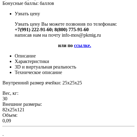
Бонусные баллы:
баллов
Узнать цену
Узнать цену Вы можете позвонив по телефонам:
+7(991) 222-91-60; 8(800) 775-91-60
написав нам на почту info-mos@pkmig.ru
или по
ссылке.
Описание
Характеристики
3D и виртуальная реальность
Техническое описание
Внутренний размер ячейки: 25х25х25
Вес, кг:
30
Внешние размеры:
82x25x121
Объем:
0,09
.