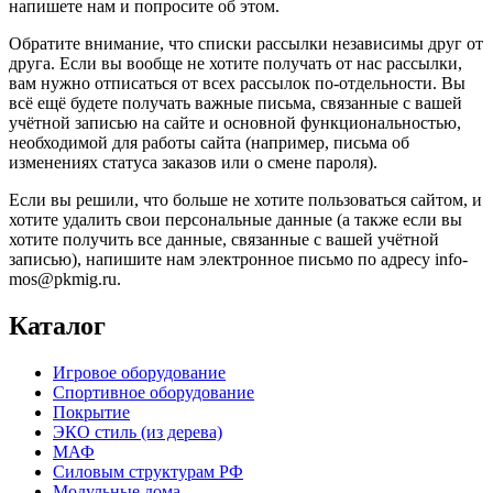
напишете нам и попросите об этом.
Обратите внимание, что списки рассылки независимы друг от
друга. Если вы вообще не хотите получать от нас рассылки,
вам нужно отписаться от всех рассылок по-отдельности. Вы
всё ещё будете получать важные письма, связанные с вашей
учётной записью на сайте и основной функциональностью,
необходимой для работы сайта (например, письма об
изменениях статуса заказов или о смене пароля).
Если вы решили, что больше не хотите пользоваться сайтом, и
хотите удалить свои персональные данные (а также если вы
хотите получить все данные, связанные с вашей учётной
записью), напишите нам электронное письмо по адресу info-
mos@pkmig.ru.
Каталог
Игровое оборудование
Спортивное оборудование
Покрытие
ЭКО стиль (из дерева)
МАФ
Силовым структурам РФ
Модульные дома