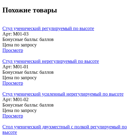
Похожие товары
Стул ученический регулируемый по высоте
Арт: M01-03
Бонусные баллы:
баллов
Цена по запросу
Просмотр
Стул ученический нерегулируемый по высоте
Арт: M01-01
Бонусные баллы:
баллов
Цена по запросу
Просмотр
Стул ученический усиленный нерегулируемый по высоте
Арт: М01-02
Бонусные баллы:
баллов
Цена по запросу
Просмотр
Стол ученический двухместный с полкой регулируемый по
высоте