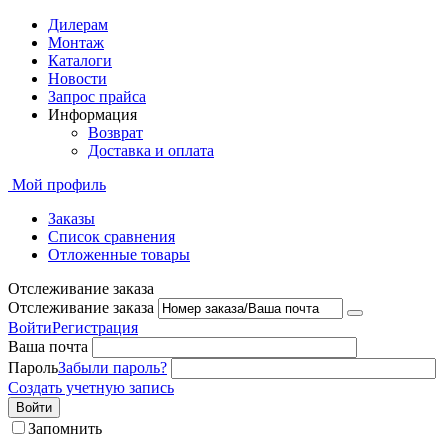
Дилерам
Монтаж
Каталоги
Новости
Запрос прайса
Информация
Возврат
Доставка и оплата
Мой профиль
Заказы
Список сравнения
Отложенные товары
Отслеживание заказа
Отслеживание заказа
Войти
Регистрация
Ваша почта
Пароль
Забыли пароль?
Создать учетную запись
Войти
Запомнить