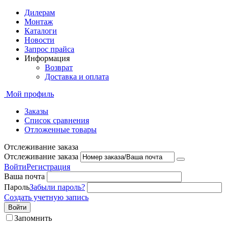
Дилерам
Монтаж
Каталоги
Новости
Запрос прайса
Информация
Возврат
Доставка и оплата
Мой профиль
Заказы
Список сравнения
Отложенные товары
Отслеживание заказа
Отслеживание заказа
Войти
Регистрация
Ваша почта
Пароль
Забыли пароль?
Создать учетную запись
Войти
Запомнить