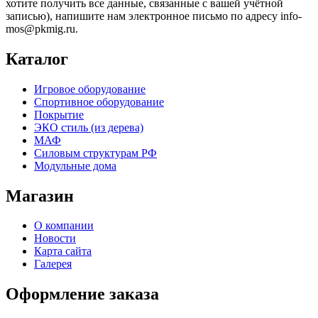
хотите получить все данные, связанные с вашей учётной
записью), напишите нам электронное письмо по адресу info-
mos@pkmig.ru.
Каталог
Игровое оборудование
Спортивное оборудование
Покрытие
ЭКО стиль (из дерева)
МАФ
Силовым структурам РФ
Модульные дома
Магазин
О компании
Новости
Карта сайта
Галерея
Оформление заказа