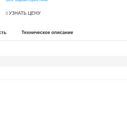
УЗНАТЬ ЦЕНУ
сть
Техническое описание