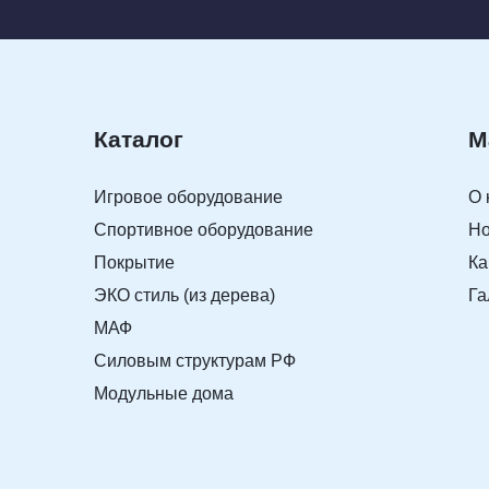
Каталог
М
Игровое оборудование
О 
Спортивное оборудование
Но
Покрытие
Ка
ЭКО стиль (из дерева)
Га
МАФ
Силовым структурам РФ
Модульные дома