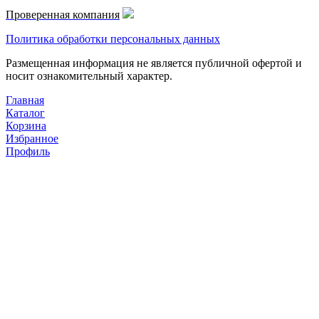
Проверенная компания
Политика обработки персональных данных
Размещенная информация не является публичной офертой и
носит ознакомительный характер.
Главная
Каталог
Корзина
Избранное
Профиль