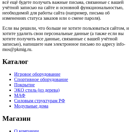
всё ещё будете получать важные письма, связанные с вашей
учётной записью на сайте и основной функциональностью,
необходимой для работы сайта (например, письма об
изменениях статуса заказов или о смене пароля).
Если вы решили, что больше не хотите пользоваться сайтом, и
хотите удалить свои персональные данные (а также если вы
хотите получить все данные, связанные с вашей учётной
записью), напишите нам электронное письмо по адресу info-
mos@pkmig.ru.
Каталог
Игровое оборудование
Спортивное оборудование
Покрытие
ЭКО стиль (из дерева)
МАФ
Силовым структурам РФ
Модульные дома
Магазин
О компании