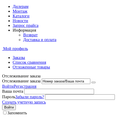
Дилерам
Монтаж
Каталоги
Новости
Запрос прайса
Информация
Возврат
Доставка и оплата
Мой профиль
Заказы
Список сравнения
Отложенные товары
Отслеживание заказа
Отслеживание заказа
Войти
Регистрация
Ваша почта
Пароль
Забыли пароль?
Создать учетную запись
Войти
Запомнить