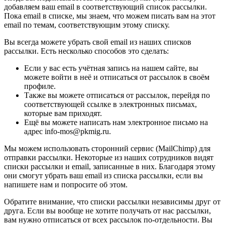
добавляем ваш email в соответствующий список рассылки.
Пока email в списке, мы знаем, что можем писать вам на этот
email по темам, соответствующим этому списку.
Вы всегда можете убрать свой email из наших списков
рассылки. Есть несколько способов это сделать:
Если у вас есть учётная запись на нашем сайте, вы
можете войти в неё и отписаться от рассылок в своём
профиле.
Также вы можете отписаться от рассылок, перейдя по
соответствующей ссылке в электронных письмах,
которые вам приходят.
Ещё вы можете написать нам электронное письмо на
адрес info-mos@pkmig.ru.
Мы можем использовать сторонний сервис (MailChimp) для
отправки рассылки. Некоторые из наших сотрудников видят
списки рассылки и email, записанные в них. Благодаря этому
они смогут убрать ваш email из списка рассылки, если вы
напишете нам и попросите об этом.
Обратите внимание, что списки рассылки независимы друг от
друга. Если вы вообще не хотите получать от нас рассылки,
вам нужно отписаться от всех рассылок по-отдельности. Вы