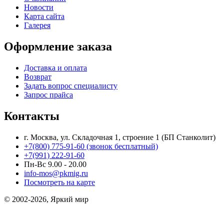
Новости
Карта сайта
Галерея
Оформление заказа
Доставка и оплата
Возврат
Задать вопрос специалисту
Запрос прайса
Контакты
г. Москва, ул. Складочная 1, строение 1 (БП Станколит)
+7(800) 775-91-60 (звонок бесплатный)
+7(991) 222-91-60
Пн-Вс 9.00 - 20.00
info-mos@pkmig.ru
Посмотреть на карте
© 2002-2026, Яркий мир