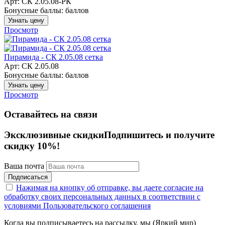
Арт: СК 2.05.08-РК
Бонусные баллы:
баллов
Узнать цену
Просмотр
Пирамида - СК 2.05.08 сетка
Арт: СК 2.05.08
Бонусные баллы:
баллов
Узнать цену
Просмотр
Оставайтесь на связи
Эксклюзивные скидки
Подпишитесь и получите
скидку 10%!
Ваша почта
Подписаться
Нажимая на кнопку об отправке, вы даете согласие на
обработку своих персональных данных в соответствии с
условиями Пользовательского соглашения
Когда вы подписываетесь на рассылку, мы (Яркий мир)