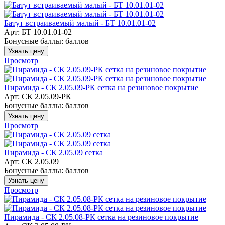
Батут встраиваемый малый - БТ 10.01.01-02
Арт: БТ 10.01.01-02
Бонусные баллы:
баллов
Узнать цену
Просмотр
Пирамида - СК 2.05.09-РК сетка на резиновое покрытие
Арт: СК 2.05.09-РК
Бонусные баллы:
баллов
Узнать цену
Просмотр
Пирамида - СК 2.05.09 сетка
Арт: СК 2.05.09
Бонусные баллы:
баллов
Узнать цену
Просмотр
Пирамида - СК 2.05.08-РК сетка на резиновое покрытие