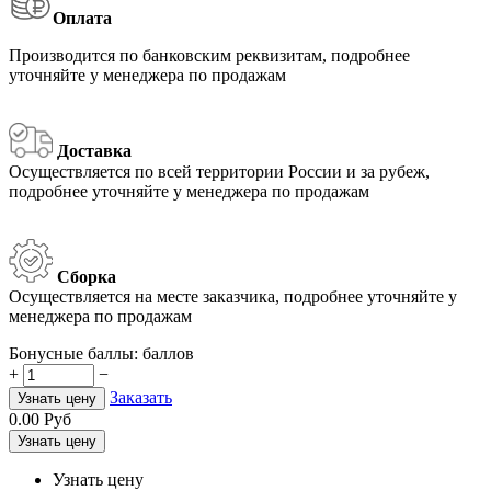
Оплата
Производится по банковским реквизитам, подробнее
уточняйте у менеджера по продажам
Доставка
Осуществляется по всей территории России и за рубеж,
подробнее уточняйте у менеджера по продажам
Сборка
Осуществляется на месте заказчика, подробнее уточняйте у
менеджера по продажам
Бонусные баллы:
баллов
+
−
Заказать
Узнать цену
0.00
Руб
Узнать цену
Узнать цену