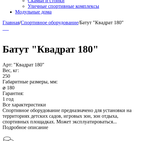
Скамьи и стойки
Уличные спортивные комплексы
Модульные дома
Главная
/
Спортивное оборудование
/
Батут "Квадрат 180"
Батут "Квадрат 180"
Арт:
"Квадрат 180"
Вес, кг:
250
Габаритные размеры, мм:
⌀ 180
Гарантия:
1 год
Все характеристики
Спортивное оборудование предназначено для установки на
территориях детских садов, игровых зон, зон отдыха,
спортивных площадках. Может эксплуатироваться...
Подробное описание