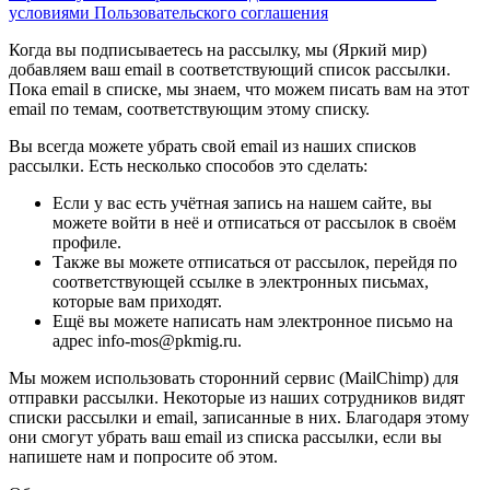
условиями Пользовательского соглашения
Когда вы подписываетесь на рассылку, мы (Яркий мир)
добавляем ваш email в соответствующий список рассылки.
Пока email в списке, мы знаем, что можем писать вам на этот
email по темам, соответствующим этому списку.
Вы всегда можете убрать свой email из наших списков
рассылки. Есть несколько способов это сделать:
Если у вас есть учётная запись на нашем сайте, вы
можете войти в неё и отписаться от рассылок в своём
профиле.
Также вы можете отписаться от рассылок, перейдя по
соответствующей ссылке в электронных письмах,
которые вам приходят.
Ещё вы можете написать нам электронное письмо на
адрес info-mos@pkmig.ru.
Мы можем использовать сторонний сервис (MailChimp) для
отправки рассылки. Некоторые из наших сотрудников видят
списки рассылки и email, записанные в них. Благодаря этому
они смогут убрать ваш email из списка рассылки, если вы
напишете нам и попросите об этом.