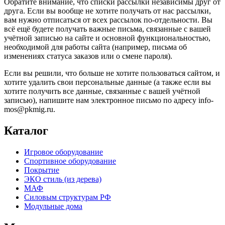
Обратите внимание, что списки рассылки независимы друг от
друга. Если вы вообще не хотите получать от нас рассылки,
вам нужно отписаться от всех рассылок по-отдельности. Вы
всё ещё будете получать важные письма, связанные с вашей
учётной записью на сайте и основной функциональностью,
необходимой для работы сайта (например, письма об
изменениях статуса заказов или о смене пароля).
Если вы решили, что больше не хотите пользоваться сайтом, и
хотите удалить свои персональные данные (а также если вы
хотите получить все данные, связанные с вашей учётной
записью), напишите нам электронное письмо по адресу info-
mos@pkmig.ru.
Каталог
Игровое оборудование
Спортивное оборудование
Покрытие
ЭКО стиль (из дерева)
МАФ
Силовым структурам РФ
Модульные дома