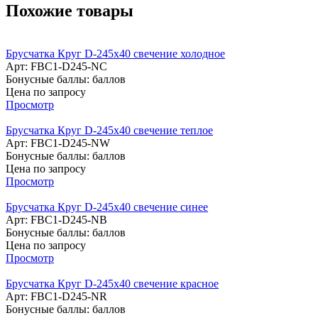
Похожие товары
Брусчатка Круг D-245x40 свечение холодное
Арт: FBC1-D245-NC
Бонусные баллы:
баллов
Цена по запросу
Просмотр
Брусчатка Круг D-245x40 свечение теплое
Арт: FBC1-D245-NW
Бонусные баллы:
баллов
Цена по запросу
Просмотр
Брусчатка Круг D-245x40 свечение синее
Арт: FBC1-D245-NB
Бонусные баллы:
баллов
Цена по запросу
Просмотр
Брусчатка Круг D-245x40 свечение красное
Арт: FBC1-D245-NR
Бонусные баллы:
баллов