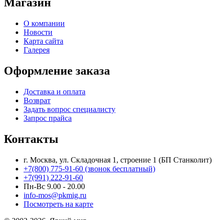
Магазин
О компании
Новости
Карта сайта
Галерея
Оформление заказа
Доставка и оплата
Возврат
Задать вопрос специалисту
Запрос прайса
Контакты
г. Москва, ул. Складочная 1, строение 1 (БП Станколит)
+7(800) 775-91-60 (звонок бесплатный)
+7(991) 222-91-60
Пн-Вс 9.00 - 20.00
info-mos@pkmig.ru
Посмотреть на карте