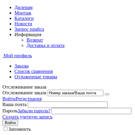
Дилерам
Монтаж
Каталоги
Новости
Запрос прайса
Информация
Возврат
Доставка и оплата
Мой профиль
Заказы
Список сравнения
Отложенные товары
Отслеживание заказа
Отслеживание заказа
Войти
Регистрация
Ваша почта
Пароль
Забыли пароль?
Создать учетную запись
Войти
Запомнить