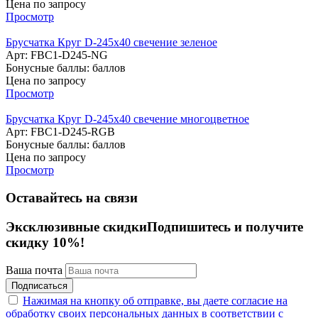
Цена по запросу
Просмотр
Брусчатка Круг D-245x40 свечение зеленое
Арт: FBC1-D245-NG
Бонусные баллы:
баллов
Цена по запросу
Просмотр
Брусчатка Круг D-245x40 свечение многоцветное
Арт: FBC1-D245-RGB
Бонусные баллы:
баллов
Цена по запросу
Просмотр
Оставайтесь на связи
Эксклюзивные скидки
Подпишитесь и получите
скидку 10%!
Ваша почта
Подписаться
Нажимая на кнопку об отправке, вы даете согласие на
обработку своих персональных данных в соответствии с