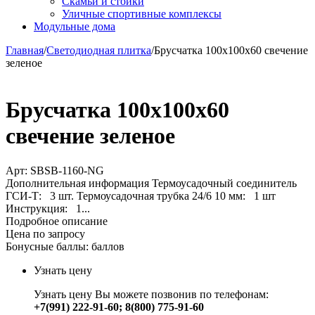
Скамьи и стойки
Уличные спортивные комплексы
Модульные дома
Главная
/
Светодиодная плитка
/
Брусчатка 100х100х60 свечение
зеленое
Брусчатка 100х100х60
свечение зеленое
Арт:
SBSB-1160-NG
Дополнительная информация Термоусадочный соединитель
ГСИ-Т: 3 шт. Термоусадочная трубка 24/6 10 мм: 1 шт
Инструкция: 1...
Подробное описание
Цена по запросу
Бонусные баллы:
баллов
Узнать цену
Узнать цену Вы можете позвонив по телефонам:
+7(991) 222-91-60; 8(800) 775-91-60