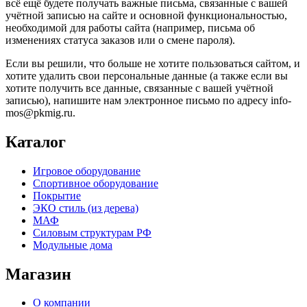
всё ещё будете получать важные письма, связанные с вашей
учётной записью на сайте и основной функциональностью,
необходимой для работы сайта (например, письма об
изменениях статуса заказов или о смене пароля).
Если вы решили, что больше не хотите пользоваться сайтом, и
хотите удалить свои персональные данные (а также если вы
хотите получить все данные, связанные с вашей учётной
записью), напишите нам электронное письмо по адресу info-
mos@pkmig.ru.
Каталог
Игровое оборудование
Спортивное оборудование
Покрытие
ЭКО стиль (из дерева)
МАФ
Силовым структурам РФ
Модульные дома
Магазин
О компании