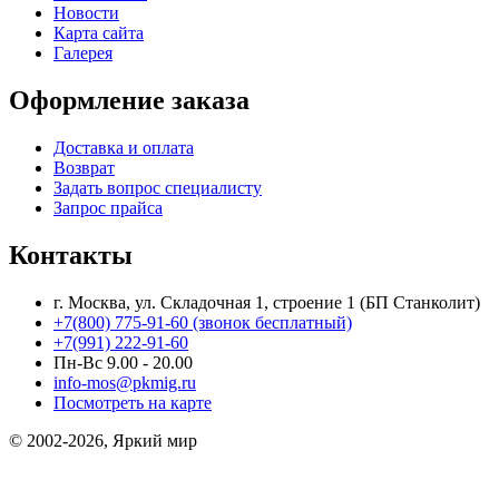
Новости
Карта сайта
Галерея
Оформление заказа
Доставка и оплата
Возврат
Задать вопрос специалисту
Запрос прайса
Контакты
г. Москва, ул. Складочная 1, строение 1 (БП Станколит)
+7(800) 775-91-60 (звонок бесплатный)
+7(991) 222-91-60
Пн-Вс 9.00 - 20.00
info-mos@pkmig.ru
Посмотреть на карте
© 2002-2026, Яркий мир