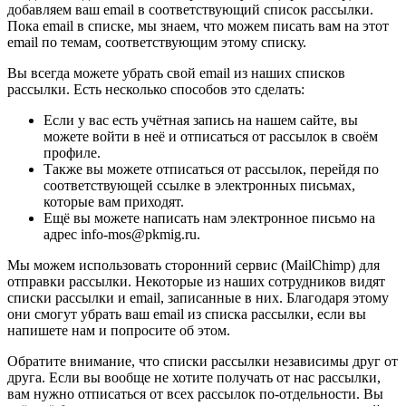
добавляем ваш email в соответствующий список рассылки.
Пока email в списке, мы знаем, что можем писать вам на этот
email по темам, соответствующим этому списку.
Вы всегда можете убрать свой email из наших списков
рассылки. Есть несколько способов это сделать:
Если у вас есть учётная запись на нашем сайте, вы
можете войти в неё и отписаться от рассылок в своём
профиле.
Также вы можете отписаться от рассылок, перейдя по
соответствующей ссылке в электронных письмах,
которые вам приходят.
Ещё вы можете написать нам электронное письмо на
адрес info-mos@pkmig.ru.
Мы можем использовать сторонний сервис (MailChimp) для
отправки рассылки. Некоторые из наших сотрудников видят
списки рассылки и email, записанные в них. Благодаря этому
они смогут убрать ваш email из списка рассылки, если вы
напишете нам и попросите об этом.
Обратите внимание, что списки рассылки независимы друг от
друга. Если вы вообще не хотите получать от нас рассылки,
вам нужно отписаться от всех рассылок по-отдельности. Вы