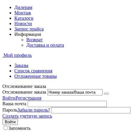
Дилерам
Монтаж
Каталоги
Новости
Запрос прайса
Информация
Возврат
Доставка и оплата
Мой профиль
Заказы
Список сравнения
Отложенные товары
Отслеживание заказа
Отслеживание заказа
Войти
Регистрация
Ваша почта
Пароль
Забыли пароль?
Создать учетную запись
Войти
Запомнить