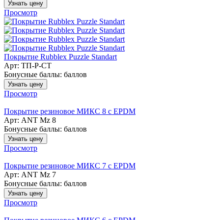
Узнать цену
Просмотр
Покрытие Rubblex Puzzle Standart
Арт: ТП-Р-СТ
Бонусные баллы:
баллов
Узнать цену
Просмотр
Покрытие резиновое МИКС 8 с EPDM
Арт: ANT Mz 8
Бонусные баллы:
баллов
Узнать цену
Просмотр
Покрытие резиновое МИКС 7 с EPDM
Арт: ANT Mz 7
Бонусные баллы:
баллов
Узнать цену
Просмотр