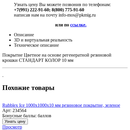
Узнать цену Вы можете позвонив по телефонам:
+7(991) 222-91-60; 8(800) 775-91-60
написав нам на почту info-mos@pkmig.ru
или по
ссылке.
Описание
3D и виртуальная реальность
Техническое описание
Покрытие Цветное на основе регенератной резиновой
крошки СТАНДАРТ КОЛОР 10 мм
.
Похожие товары
Rubblex Ice 1000x1000x10 мм резиновое покрытие, зеленое
Арт: 234564
Бонусные баллы:
баллов
Узнать цену
Просмотр