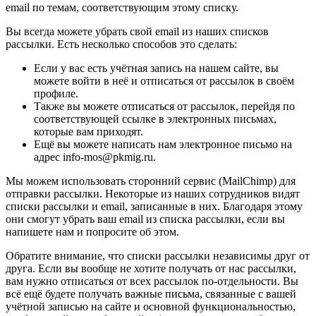
email по темам, соответствующим этому списку.
Вы всегда можете убрать свой email из наших списков
рассылки. Есть несколько способов это сделать:
Если у вас есть учётная запись на нашем сайте, вы
можете войти в неё и отписаться от рассылок в своём
профиле.
Также вы можете отписаться от рассылок, перейдя по
соответствующей ссылке в электронных письмах,
которые вам приходят.
Ещё вы можете написать нам электронное письмо на
адрес info-mos@pkmig.ru.
Мы можем использовать сторонний сервис (MailChimp) для
отправки рассылки. Некоторые из наших сотрудников видят
списки рассылки и email, записанные в них. Благодаря этому
они смогут убрать ваш email из списка рассылки, если вы
напишете нам и попросите об этом.
Обратите внимание, что списки рассылки независимы друг от
друга. Если вы вообще не хотите получать от нас рассылки,
вам нужно отписаться от всех рассылок по-отдельности. Вы
всё ещё будете получать важные письма, связанные с вашей
учётной записью на сайте и основной функциональностью,