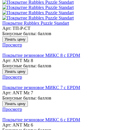
Покрытие Rubblex Puzzle Standart
Арт: ТП-Р-СТ
Бонусные баллы:
баллов
Узнать цену
Просмотр
Покрытие резиновое МИКС 8 с EPDM
Арт: ANT Mz 8
Бонусные баллы:
баллов
Узнать цену
Просмотр
Покрытие резиновое МИКС 7 с EPDM
Арт: ANT Mz 7
Бонусные баллы:
баллов
Узнать цену
Просмотр
Покрытие резиновое МИКС 6 с EPDM
Арт: ANT Mz 6