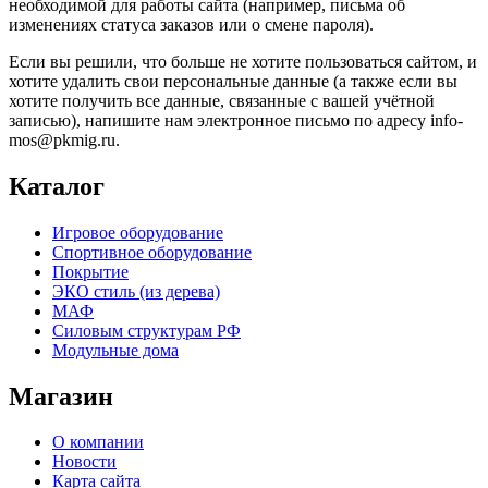
необходимой для работы сайта (например, письма об
изменениях статуса заказов или о смене пароля).
Если вы решили, что больше не хотите пользоваться сайтом, и
хотите удалить свои персональные данные (а также если вы
хотите получить все данные, связанные с вашей учётной
записью), напишите нам электронное письмо по адресу info-
mos@pkmig.ru.
Каталог
Игровое оборудование
Спортивное оборудование
Покрытие
ЭКО стиль (из дерева)
МАФ
Силовым структурам РФ
Модульные дома
Магазин
О компании
Новости
Карта сайта