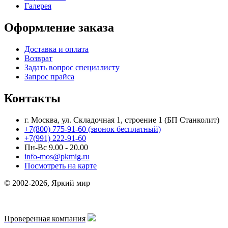
Галерея
Оформление заказа
Доставка и оплата
Возврат
Задать вопрос специалисту
Запрос прайса
Контакты
г. Москва, ул. Складочная 1, строение 1 (БП Станколит)
+7(800) 775-91-60 (звонок бесплатный)
+7(991) 222-91-60
Пн-Вс 9.00 - 20.00
info-mos@pkmig.ru
Посмотреть на карте
© 2002-2026, Яркий мир
Проверенная компания