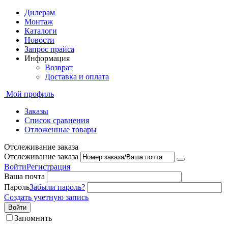
Дилерам
Монтаж
Каталоги
Новости
Запрос прайса
Информация
Возврат
Доставка и оплата
Мой профиль
Заказы
Список сравнения
Отложенные товары
Отслеживание заказа
Отслеживание заказа
Войти
Регистрация
Ваша почта
Пароль
Забыли пароль?
Создать учетную запись
Войти
Запомнить