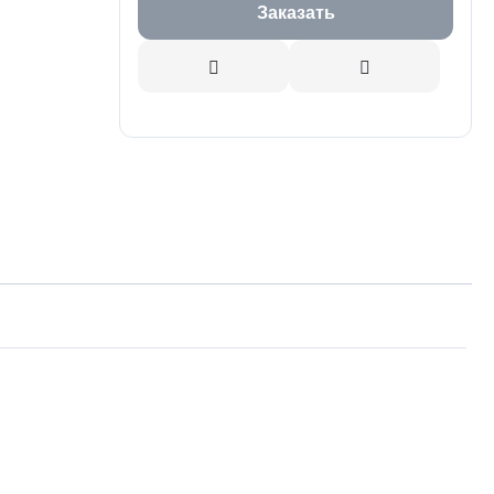
Заказать