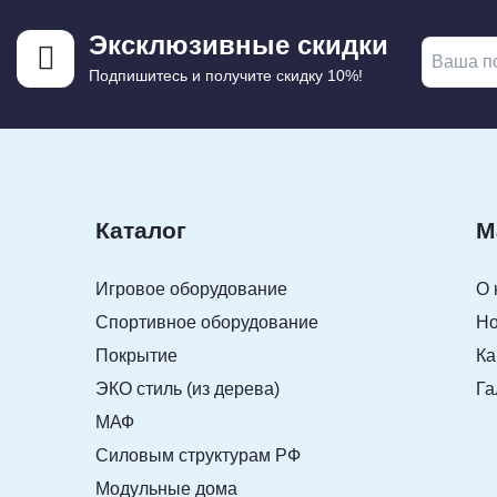
Эксклюзивные скидки
Подпишитесь и получите скидку 10%!
Каталог
М
Игровое оборудование
О 
Спортивное оборудование
Но
Покрытие
Ка
ЭКО стиль (из дерева)
Га
МАФ
Силовым структурам РФ
Модульные дома