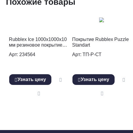
Похожие товары
Rubblex Ice 1000x1000x10
Покрытие Rubblex Puzzle
мм резиновое покрытие,
Standart
зеленое
Арт: 234564
Арт: ТП-Р-СТ
Узнать цену
Узнать цену