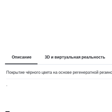
Описание
3D и виртуальная реальность
Покрытие чёрного цвета на основе регенератной рези
.