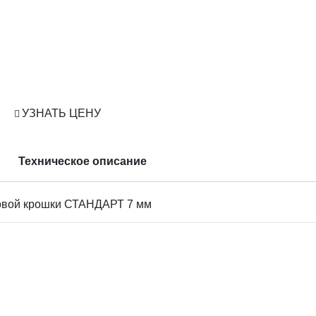
УЗНАТЬ ЦЕНУ
Техническое описание
новой крошки СТАНДАРТ 7 мм