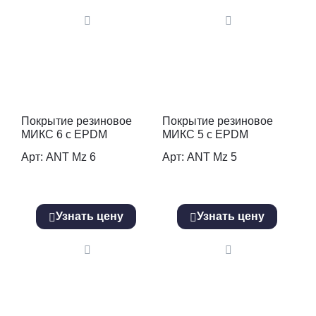
Покрытие резиновое
Покрытие резиновое
МИКС 6 с EPDM
МИКС 5 с EPDM
Арт: ANT Mz 6
Арт: ANT Mz 5
Узнать цену
Узнать цену