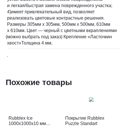
и легкая/быстрая замена поврежденного участка;
4)имеет привлекательный вид, позволяет
реализовать цветовые контрастные решения.
Размеры 305мм х 305мм, 500мм х 500мм, 610мм
х 610мм. Цвет — черный с цветными вкраплениями
(
можно выбрать под заказ) Крепление
«
Ласточкин
хвост»Толщина 4 мм.
.
Похожие товары
Rubblex Ice
Покрытие Rubblex
1000x1000x10 мм
Puzzle Standart