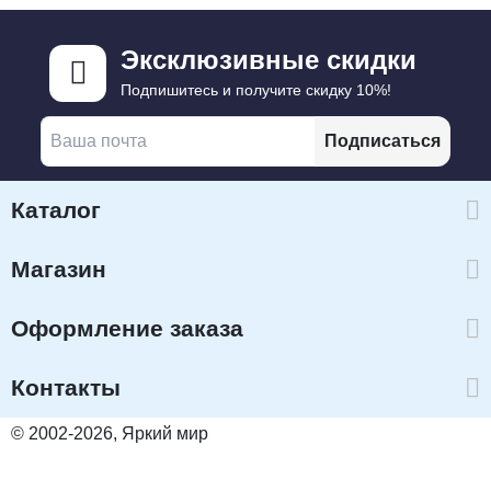
Эксклюзивные скидки
Подпишитесь и получите скидку 10%!
Подписаться
Каталог
Магазин
Оформление заказа
Контакты
© 2002-2026, Яркий мир