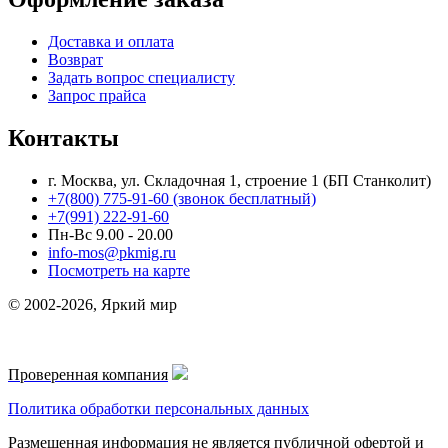
Доставка и оплата
Возврат
Задать вопрос специалисту
Запрос прайса
Контакты
г. Москва, ул. Складочная 1, строение 1 (БП Станколит)
+7(800) 775-91-60 (звонок бесплатный)
+7(991) 222-91-60
Пн-Вс 9.00 - 20.00
info-mos@pkmig.ru
Посмотреть на карте
© 2002-2026, Яркий мир
Проверенная компания
Политика обработки персональных данных
Размещенная информация не является публичной офертой и