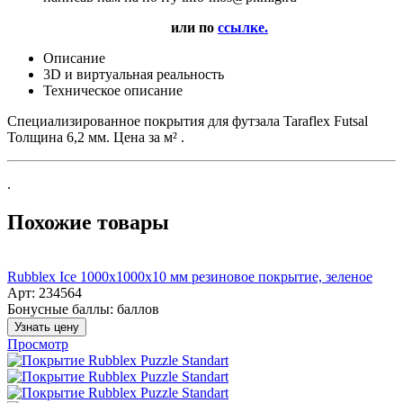
или по
ссылке.
Описание
3D и виртуальная реальность
Техническое описание
Специализированное покрытия для футзала Taraflex Futsal
Толщина 6,2 мм. Цена за м² .
.
Похожие товары
Rubblex Ice 1000x1000x10 мм резиновое покрытие, зеленое
Арт: 234564
Бонусные баллы:
баллов
Узнать цену
Просмотр