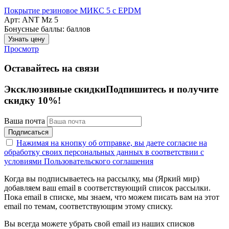
Покрытие резиновое МИКС 5 с EPDM
Арт: ANT Mz 5
Бонусные баллы:
баллов
Узнать цену
Просмотр
Оставайтесь на связи
Эксклюзивные скидки
Подпишитесь и получите
скидку 10%!
Ваша почта
Подписаться
Нажимая на кнопку об отправке, вы даете согласие на
обработку своих персональных данных в соответствии с
условиями Пользовательского соглашения
Когда вы подписываетесь на рассылку, мы (Яркий мир)
добавляем ваш email в соответствующий список рассылки.
Пока email в списке, мы знаем, что можем писать вам на этот
email по темам, соответствующим этому списку.
Вы всегда можете убрать свой email из наших списков