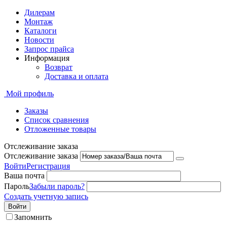
Дилерам
Монтаж
Каталоги
Новости
Запрос прайса
Информация
Возврат
Доставка и оплата
Мой профиль
Заказы
Список сравнения
Отложенные товары
Отслеживание заказа
Отслеживание заказа
Войти
Регистрация
Ваша почта
Пароль
Забыли пароль?
Создать учетную запись
Войти
Запомнить