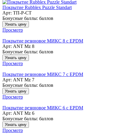
Покрытие Rubblex Puzzle Standart
Арт: ТП-Р-СТ
Бонусные баллы:
баллов
Узнать цену
Просмотр
Покрытие резиновое МИКС 8 с EPDM
Арт: ANT Mz 8
Бонусные баллы:
баллов
Узнать цену
Просмотр
Покрытие резиновое МИКС 7 с EPDM
Арт: ANT Mz 7
Бонусные баллы:
баллов
Узнать цену
Просмотр
Покрытие резиновое МИКС 6 с EPDM
Арт: ANT Mz 6
Бонусные баллы:
баллов
Узнать цену
Просмотр