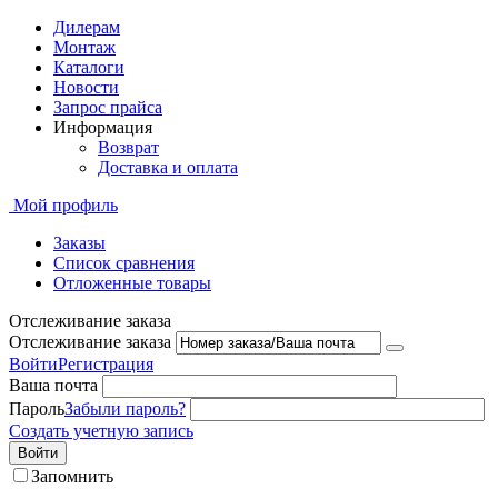
Дилерам
Монтаж
Каталоги
Новости
Запрос прайса
Информация
Возврат
Доставка и оплата
Мой профиль
Заказы
Список сравнения
Отложенные товары
Отслеживание заказа
Отслеживание заказа
Войти
Регистрация
Ваша почта
Пароль
Забыли пароль?
Создать учетную запись
Войти
Запомнить